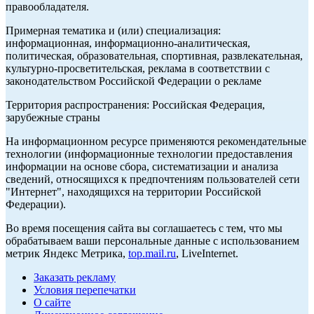
правообладателя.
Примерная тематика и (или) специализация:
информационная, информационно-аналитическая,
политическая, образовательная, спортивная, развлекательная,
культурно-просветительская, реклама в соответствии с
законодательством Российской Федерации о рекламе
Территория распространения: Российская Федерация,
зарубежные страны
На информационном ресурсе применяются рекомендательные
технологии (информационные технологии предоставления
информации на основе сбора, систематизации и анализа
сведений, относящихся к предпочтениям пользователей сети
"Интернет", находящихся на территории Российской
Федерации).
Во время посещения сайта вы соглашаетесь с тем, что мы
обрабатываем ваши персональные данные с использованием
метрик Яндекс Метрика,
top.mail.ru
, LiveInternet.
Заказать рекламу
Условия перепечатки
О сайте