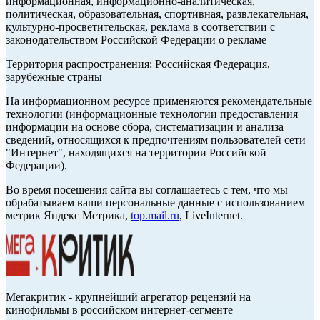
информационная, информационно-аналитическая,
политическая, образовательная, спортивная, развлекательная,
культурно-просветительская, реклама в соответствии с
законодательством Российской Федерации о рекламе
Территория распространения: Российская Федерация,
зарубежные страны
На информационном ресурсе применяются рекомендательные
технологии (информационные технологии предоставления
информации на основе сбора, систематизации и анализа
сведений, относящихся к предпочтениям пользователей сети
"Интернет", находящихся на территории Российской
Федерации).
Во время посещения сайта вы соглашаетесь с тем, что мы
обрабатываем ваши персональные данные с использованием
метрик Яндекс Метрика,
top.mail.ru
, LiveInternet.
Мегакритик - крупнейший агрегатор рецензий на
кинофильмы в российском интернет-сегменте