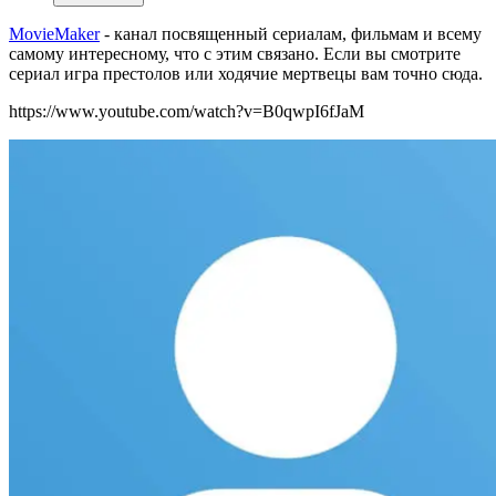
MovieMaker
-
канал посвященный сериалам, фильмам и всему
самому интересному, что с этим связано. Если вы смотрите
сериал игра престолов или ходячие мертвецы вам точно сюда.
https://www.youtube.com/watch?v=B0qwpI6fJaM