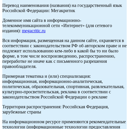
Перевод наименования (названия) на государственный язык
Российской Федерации: Мегакритик
Доменное имя сайта в информационно-
телекоммуникационной сети «Интернет» (для сетевого
издания):
megacritic.ru
Вся информация, размещенная на данном сайте, охраняется в
соответствии с законодательством РФ об авторском праве и не
подлежит использованию кем-либо в какой бы то ни было
форме, в том числе воспроизведению, распространению,
переработке не иначе как с письменного разрешения
правообладателя.
Примерная тематика и (или) специализация:
информационная, информационно-аналитическая,
политическая, образовательная, спортивная, развлекательная,
культурно-просветительская, реклама в соответствии с
законодательством Российской Федерации о рекламе
Территория распространения: Российская Федерация,
зарубежные страны
На информационном ресурсе применяются рекомендательные
технологии (информационные технологии предоставления