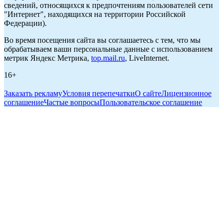
сведений, относящихся к предпочтениям пользователей сети
"Интернет", находящихся на территории Российской
Федерации).
Во время посещения сайта вы соглашаетесь с тем, что мы
обрабатываем ваши персональные данные с использованием
метрик Яндекс Метрика,
top.mail.ru
, LiveInternet.
16+
Заказать рекламу
Условия перепечатки
О сайте
Лицензионное
соглашение
Частые вопросы
Пользовательское соглашение