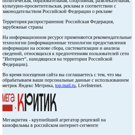
политическая, образовательная, спортивная, развлекательная,
культурно-просветительская, реклама в соответствии с
законодательством Российской Федерации о рекламе
Территория распространения: Российская Федерация,
зарубежные страны
На информационном ресурсе применяются рекомендательные
технологии (информационные технологии предоставления
информации на основе сбора, систематизации и анализа
сведений, относящихся к предпочтениям пользователей сети
"Интернет", находящихся на территории Российской
Федерации).
Во время посещения сайта вы соглашаетесь с тем, что мы
обрабатываем ваши персональные данные с использованием
метрик Яндекс Метрика,
top.mail.ru
, LiveInternet.
Мегакритик - крупнейший агрегатор рецензий на
кинофильмы в российском интернет-сегменте