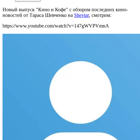
Новый выпуск "Кино и Кофе" с обзором последних кино-
новостей от Тараса Шевченко на
Shevtar
, смотрим:
https://www.youtube.com/watch?v=147gWVPVmnA