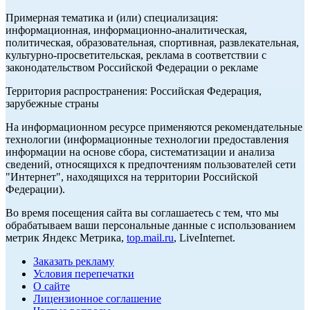
Примерная тематика и (или) специализация:
информационная, информационно-аналитическая,
политическая, образовательная, спортивная, развлекательная,
культурно-просветительская, реклама в соответствии с
законодательством Российской Федерации о рекламе
Территория распространения: Российская Федерация,
зарубежные страны
На информационном ресурсе применяются рекомендательные
технологии (информационные технологии предоставления
информации на основе сбора, систематизации и анализа
сведений, относящихся к предпочтениям пользователей сети
"Интернет", находящихся на территории Российской
Федерации).
Во время посещения сайта вы соглашаетесь с тем, что мы
обрабатываем ваши персональные данные с использованием
метрик Яндекс Метрика,
top.mail.ru
, LiveInternet.
Заказать рекламу
Условия перепечатки
О сайте
Лицензионное соглашение