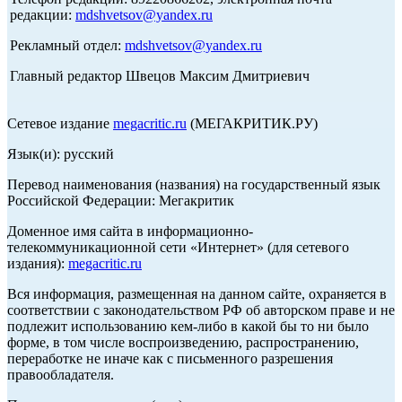
редакции:
mdshvetsov@yandex.ru
Рекламный отдел:
mdshvetsov@yandex.ru
Главный редактор Швецов Максим Дмитриевич
Сетевое издание
megacritic.ru
(МЕГАКРИТИК.РУ)
Язык(и): русский
Перевод наименования (названия) на государственный язык
Российской Федерации: Мегакритик
Доменное имя сайта в информационно-
телекоммуникационной сети «Интернет» (для сетевого
издания):
megacritic.ru
Вся информация, размещенная на данном сайте, охраняется в
соответствии с законодательством РФ об авторском праве и не
подлежит использованию кем-либо в какой бы то ни было
форме, в том числе воспроизведению, распространению,
переработке не иначе как с письменного разрешения
правообладателя.