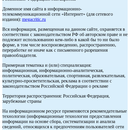
Доменное имя сайта в информационно-
телекоммуникационной сети «Интернет» (для сетевого
издания):
megacritic.ru
Вся информация, размещенная на данном сайте, охраняется в
соответствии с законодательством РФ об авторском праве и не
подлежит использованию кем-либо в какой бы то ни было
форме, в том числе воспроизведению, распространению,
переработке не иначе как с письменного разрешения
правообладателя.
Примерная тематика и (или) специализация:
информационная, информационно-аналитическая,
политическая, образовательная, спортивная, развлекательная,
культурно-просветительская, реклама в соответствии с
законодательством Российской Федерации о рекламе
Территория распространения: Российская Федерация,
зарубежные страны
На информационном ресурсе применяются рекомендательные
технологии (информационные технологии предоставления
информации на основе сбора, систематизации и анализа
сведений, относящихся к предпочтениям пользователей сети