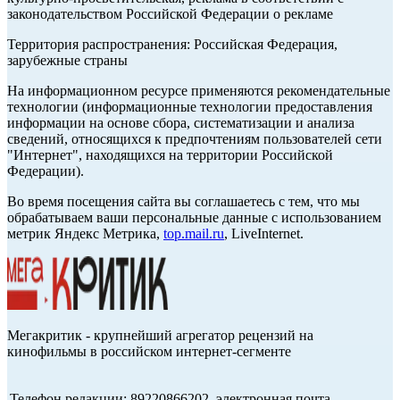
законодательством Российской Федерации о рекламе
Территория распространения: Российская Федерация,
зарубежные страны
На информационном ресурсе применяются рекомендательные
технологии (информационные технологии предоставления
информации на основе сбора, систематизации и анализа
сведений, относящихся к предпочтениям пользователей сети
"Интернет", находящихся на территории Российской
Федерации).
Во время посещения сайта вы соглашаетесь с тем, что мы
обрабатываем ваши персональные данные с использованием
метрик Яндекс Метрика,
top.mail.ru
, LiveInternet.
Мегакритик - крупнейший агрегатор рецензий на
кинофильмы в российском интернет-сегменте
Телефон редакции: 89220866202, электронная почта