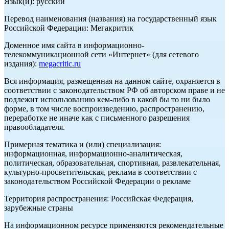
Язык(и): русский
Перевод наименования (названия) на государственный язык
Российской Федерации: Мегакритик
Доменное имя сайта в информационно-
телекоммуникационной сети «Интернет» (для сетевого
издания):
megacritic.ru
Вся информация, размещенная на данном сайте, охраняется в
соответствии с законодательством РФ об авторском праве и не
подлежит использованию кем-либо в какой бы то ни было
форме, в том числе воспроизведению, распространению,
переработке не иначе как с письменного разрешения
правообладателя.
Примерная тематика и (или) специализация:
информационная, информационно-аналитическая,
политическая, образовательная, спортивная, развлекательная,
культурно-просветительская, реклама в соответствии с
законодательством Российской Федерации о рекламе
Территория распространения: Российская Федерация,
зарубежные страны
На информационном ресурсе применяются рекомендательные