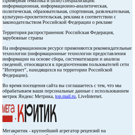
Примерная тематика и (или) специализация:
информационная, информационно-аналитическая,
политическая, образовательная, спортивная, развлекательная,
культурно-просветительская, реклама в соответствии с
законодательством Российской Федерации о рекламе
Территория распространения: Российская Федерация,
зарубежные страны
На информационном ресурсе применяются рекомендательные
технологии (информационные технологии предоставления
информации на основе сбора, систематизации и анализа
сведений, относящихся к предпочтениям пользователей сети
"Интернет", находящихся на территории Российской
Федерации).
Во время посещения сайта вы соглашаетесь с тем, что мы
обрабатываем ваши персональные данные с использованием
метрик Яндекс Метрика,
top.mail.ru
, LiveInternet.
Мегакритик - крупнейший агрегатор рецензий на