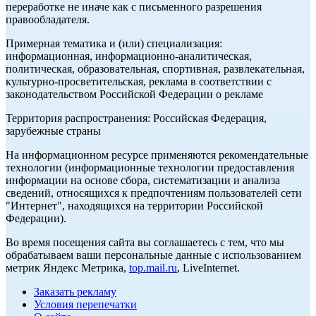
переработке не иначе как с письменного разрешения
правообладателя.
Примерная тематика и (или) специализация:
информационная, информационно-аналитическая,
политическая, образовательная, спортивная, развлекательная,
культурно-просветительская, реклама в соответствии с
законодательством Российской Федерации о рекламе
Территория распространения: Российская Федерация,
зарубежные страны
На информационном ресурсе применяются рекомендательные
технологии (информационные технологии предоставления
информации на основе сбора, систематизации и анализа
сведений, относящихся к предпочтениям пользователей сети
"Интернет", находящихся на территории Российской
Федерации).
Во время посещения сайта вы соглашаетесь с тем, что мы
обрабатываем ваши персональные данные с использованием
метрик Яндекс Метрика,
top.mail.ru
, LiveInternet.
Заказать рекламу
Условия перепечатки