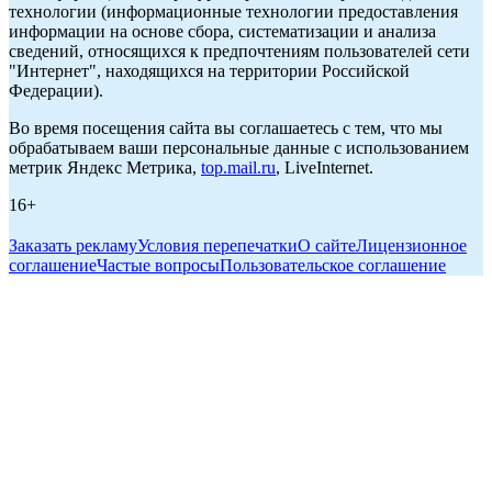
технологии (информационные технологии предоставления
информации на основе сбора, систематизации и анализа
сведений, относящихся к предпочтениям пользователей сети
"Интернет", находящихся на территории Российской
Федерации).
Во время посещения сайта вы соглашаетесь с тем, что мы
обрабатываем ваши персональные данные с использованием
метрик Яндекс Метрика,
top.mail.ru
, LiveInternet.
16+
Заказать рекламу
Условия перепечатки
О сайте
Лицензионное
соглашение
Частые вопросы
Пользовательское соглашение