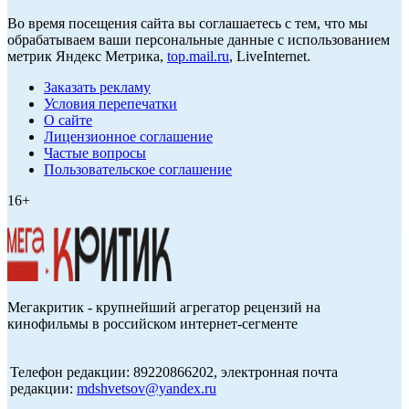
Во время посещения сайта вы соглашаетесь с тем, что мы
обрабатываем ваши персональные данные с использованием
метрик Яндекс Метрика,
top.mail.ru
, LiveInternet.
Заказать рекламу
Условия перепечатки
О сайте
Лицензионное соглашение
Частые вопросы
Пользовательское соглашение
16+
Мегакритик - крупнейший агрегатор рецензий на
кинофильмы в российском интернет-сегменте
Телефон редакции: 89220866202, электронная почта
редакции:
mdshvetsov@yandex.ru