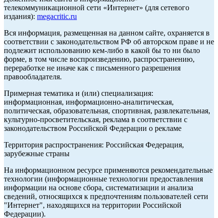
телекоммуникационной сети «Интернет» (для сетевого
издания):
megacritic.ru
Вся информация, размещенная на данном сайте, охраняется в
соответствии с законодательством РФ об авторском праве и не
подлежит использованию кем-либо в какой бы то ни было
форме, в том числе воспроизведению, распространению,
переработке не иначе как с письменного разрешения
правообладателя.
Примерная тематика и (или) специализация:
информационная, информационно-аналитическая,
политическая, образовательная, спортивная, развлекательная,
культурно-просветительская, реклама в соответствии с
законодательством Российской Федерации о рекламе
Территория распространения: Российская Федерация,
зарубежные страны
На информационном ресурсе применяются рекомендательные
технологии (информационные технологии предоставления
информации на основе сбора, систематизации и анализа
сведений, относящихся к предпочтениям пользователей сети
"Интернет", находящихся на территории Российской
Федерации).