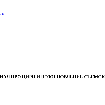
нги
РИАЛ ПРО ЦИРИ И ВОЗОБНОВЛЕНИЕ СЪЕМОК