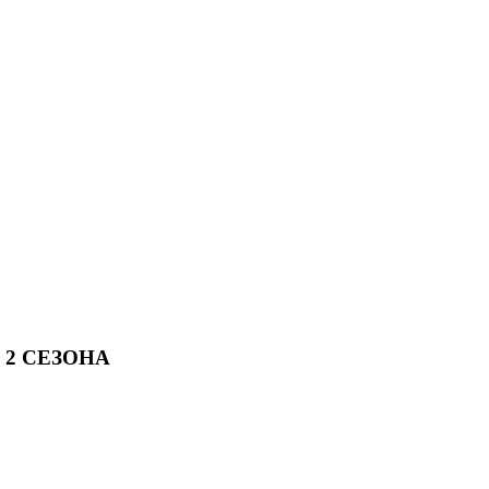
 2 СЕЗОНА