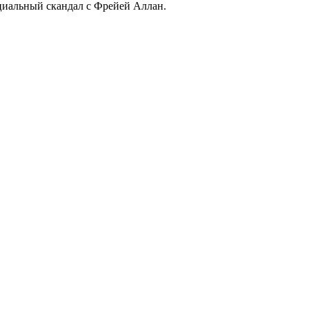
нциальный скандал с Фрейей Аллан.