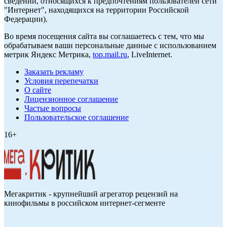
сведений, относящихся к предпочтениям пользователей сети
"Интернет", находящихся на территории Российской
Федерации).
Во время посещения сайта вы соглашаетесь с тем, что мы
обрабатываем ваши персональные данные с использованием
метрик Яндекс Метрика,
top.mail.ru
, LiveInternet.
Заказать рекламу
Условия перепечатки
О сайте
Лицензионное соглашение
Частые вопросы
Пользовательское соглашение
16+
Мегакритик - крупнейший агрегатор рецензий на
кинофильмы в российском интернет-сегменте