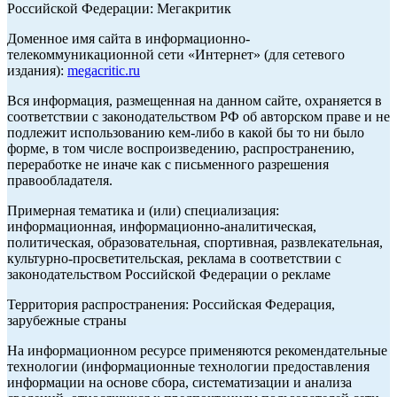
Российской Федерации: Мегакритик
Доменное имя сайта в информационно-
телекоммуникационной сети «Интернет» (для сетевого
издания):
megacritic.ru
Вся информация, размещенная на данном сайте, охраняется в
соответствии с законодательством РФ об авторском праве и не
подлежит использованию кем-либо в какой бы то ни было
форме, в том числе воспроизведению, распространению,
переработке не иначе как с письменного разрешения
правообладателя.
Примерная тематика и (или) специализация:
информационная, информационно-аналитическая,
политическая, образовательная, спортивная, развлекательная,
культурно-просветительская, реклама в соответствии с
законодательством Российской Федерации о рекламе
Территория распространения: Российская Федерация,
зарубежные страны
На информационном ресурсе применяются рекомендательные
технологии (информационные технологии предоставления
информации на основе сбора, систематизации и анализа