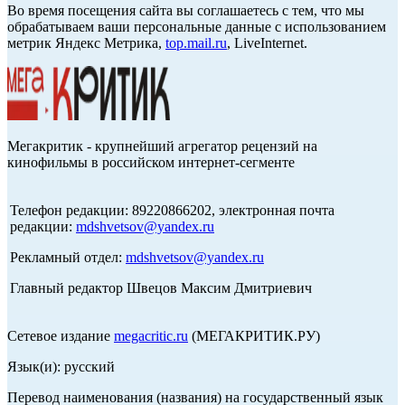
Во время посещения сайта вы соглашаетесь с тем, что мы
обрабатываем ваши персональные данные с использованием
метрик Яндекс Метрика,
top.mail.ru
, LiveInternet.
Мегакритик - крупнейший агрегатор рецензий на
кинофильмы в российском интернет-сегменте
Телефон редакции: 89220866202, электронная почта
редакции:
mdshvetsov@yandex.ru
Рекламный отдел:
mdshvetsov@yandex.ru
Главный редактор Швецов Максим Дмитриевич
Сетевое издание
megacritic.ru
(МЕГАКРИТИК.РУ)
Язык(и): русский
Перевод наименования (названия) на государственный язык