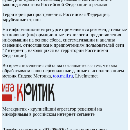
законодательством Российской Федерации о рекламе
Территория распространения: Российская Федерация,
зарубежные страны
На информационном ресурсе применяются рекомендательные
технологии (информационные технологии предоставления
информации на основе сбора, систематизации и анализа
сведений, относящихся к предпочтениям пользователей сети
"Интернет", находящихся на территории Российской
Федерации).
Во время посещения сайта вы соглашаетесь с тем, что мы
обрабатываем ваши персональные данные с использованием
метрик Яндекс Метрика,
top.mail.ru
, LiveInternet.
Мегакритик - крупнейший агрегатор рецензий на
кинофильмы в российском интернет-сегменте
Телефон редакции: 89220866202, электронная почта