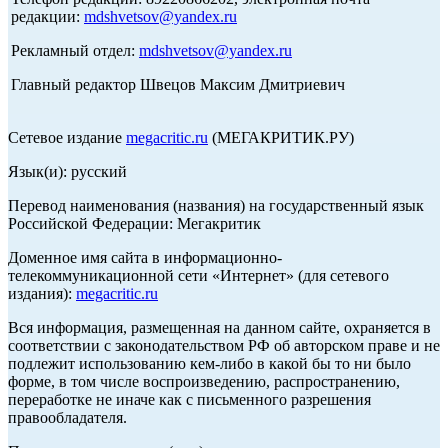
редакции:
mdshvetsov@yandex.ru
Рекламный отдел:
mdshvetsov@yandex.ru
Главный редактор Швецов Максим Дмитриевич
Сетевое издание
megacritic.ru
(МЕГАКРИТИК.РУ)
Язык(и): русский
Перевод наименования (названия) на государственный язык
Российской Федерации: Мегакритик
Доменное имя сайта в информационно-
телекоммуникационной сети «Интернет» (для сетевого
издания):
megacritic.ru
Вся информация, размещенная на данном сайте, охраняется в
соответствии с законодательством РФ об авторском праве и не
подлежит использованию кем-либо в какой бы то ни было
форме, в том числе воспроизведению, распространению,
переработке не иначе как с письменного разрешения
правообладателя.