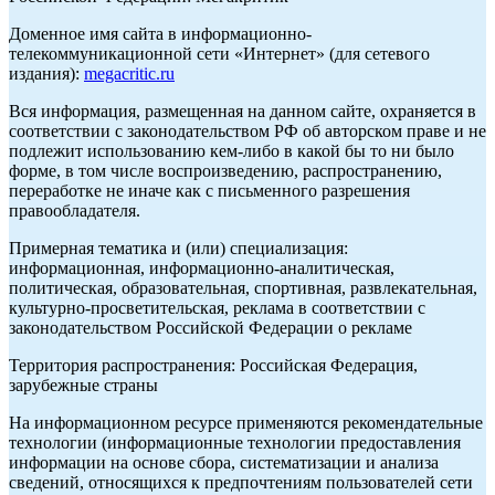
Доменное имя сайта в информационно-
телекоммуникационной сети «Интернет» (для сетевого
издания):
megacritic.ru
Вся информация, размещенная на данном сайте, охраняется в
соответствии с законодательством РФ об авторском праве и не
подлежит использованию кем-либо в какой бы то ни было
форме, в том числе воспроизведению, распространению,
переработке не иначе как с письменного разрешения
правообладателя.
Примерная тематика и (или) специализация:
информационная, информационно-аналитическая,
политическая, образовательная, спортивная, развлекательная,
культурно-просветительская, реклама в соответствии с
законодательством Российской Федерации о рекламе
Территория распространения: Российская Федерация,
зарубежные страны
На информационном ресурсе применяются рекомендательные
технологии (информационные технологии предоставления
информации на основе сбора, систематизации и анализа
сведений, относящихся к предпочтениям пользователей сети