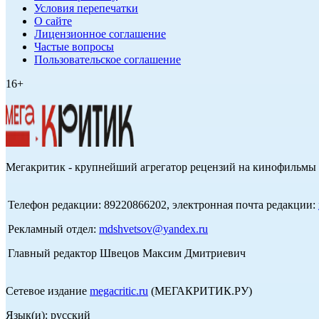
Условия перепечатки
О сайте
Лицензионное соглашение
Частые вопросы
Пользовательское соглашение
16+
Мегакритик - крупнейший агрегатор рецензий на кинофильмы 
Телефон редакции: 89220866202, электронная почта редакции:
Рекламный отдел:
mdshvetsov@yandex.ru
Главный редактор Швецов Максим Дмитриевич
Сетевое издание
megacritic.ru
(МЕГАКРИТИК.РУ)
Язык(и): русский