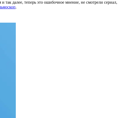
и так далее, теперь это ошибочное мнение, не смотрели сериал, 
ьмоскоп
.