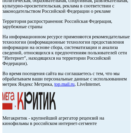
политическая, образовательная, спортивная, развлекательная,
культурно-просветительская, реклама в соответствии с
законодательством Российской Федерации о рекламе
Территория распространения: Российская Федерация,
зарубежные страны
На информационном ресурсе применяются рекомендательные
технологии (информационные технологии предоставления
информации на основе сбора, систематизации и анализа
сведений, относящихся к предпочтениям пользователей сети
"Интернет", находящихся на территории Российской
Федерации).
Во время посещения сайта вы соглашаетесь с тем, что мы
обрабатываем ваши персональные данные с использованием
метрик Яндекс Метрика,
top.mail.ru
, LiveInternet.
Мегакритик - крупнейший агрегатор рецензий на
кинофильмы в российском интернет-сегменте