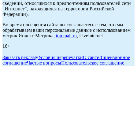
сведений, относящихся к предпочтениям пользователей сети
"Интернет", находящихся на территории Российской
Федерации).
Во время посещения сайта вы соглашаетесь с тем, что мы
обрабатываем ваши персональные данные с использованием
метрик Яндекс Метрика,
top.mail.ru
, LiveInternet.
16+
Заказать рекламу
Условия перепечатки
О сайте
Лицензионное
соглашение
Частые вопросы
Пользовательское соглашение