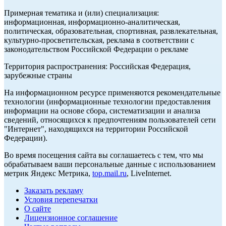
Примерная тематика и (или) специализация:
информационная, информационно-аналитическая,
политическая, образовательная, спортивная, развлекательная,
культурно-просветительская, реклама в соответствии с
законодательством Российской Федерации о рекламе
Территория распространения: Российская Федерация,
зарубежные страны
На информационном ресурсе применяются рекомендательные
технологии (информационные технологии предоставления
информации на основе сбора, систематизации и анализа
сведений, относящихся к предпочтениям пользователей сети
"Интернет", находящихся на территории Российской
Федерации).
Во время посещения сайта вы соглашаетесь с тем, что мы
обрабатываем ваши персональные данные с использованием
метрик Яндекс Метрика,
top.mail.ru
, LiveInternet.
Заказать рекламу
Условия перепечатки
О сайте
Лицензионное соглашение