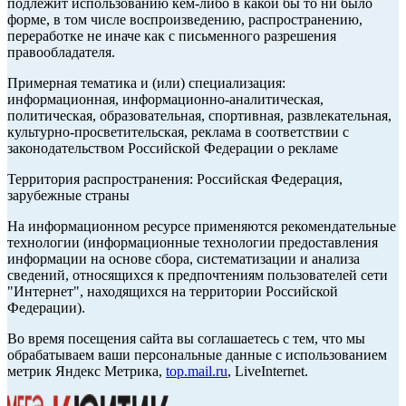
подлежит использованию кем-либо в какой бы то ни было
форме, в том числе воспроизведению, распространению,
переработке не иначе как с письменного разрешения
правообладателя.
Примерная тематика и (или) специализация:
информационная, информационно-аналитическая,
политическая, образовательная, спортивная, развлекательная,
культурно-просветительская, реклама в соответствии с
законодательством Российской Федерации о рекламе
Территория распространения: Российская Федерация,
зарубежные страны
На информационном ресурсе применяются рекомендательные
технологии (информационные технологии предоставления
информации на основе сбора, систематизации и анализа
сведений, относящихся к предпочтениям пользователей сети
"Интернет", находящихся на территории Российской
Федерации).
Во время посещения сайта вы соглашаетесь с тем, что мы
обрабатываем ваши персональные данные с использованием
метрик Яндекс Метрика,
top.mail.ru
, LiveInternet.