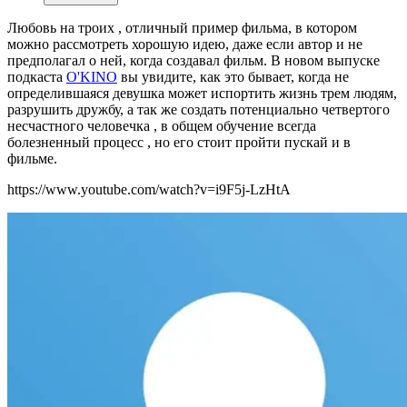
Любовь на троих , отличный пример фильма, в котором
можно рассмотреть хорошую идею, даже если автор и не
предполагал о ней, когда создавал фильм. В новом выпуске
подкаста
O'KINO
вы увидите, как это бывает, когда не
определившаяся девушка может испортить жизнь трем людям,
разрушить дружбу, а так же создать потенциально четвертого
несчастного человечка , в общем обучение всегда
болезненный процесс , но его стоит пройти пускай и в
фильме.
https://www.youtube.com/watch?v=i9F5j-LzHtA