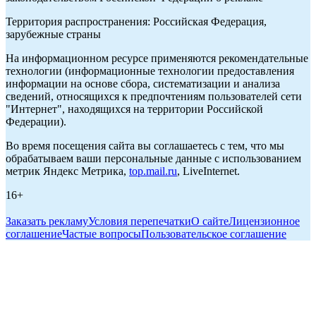
Территория распространения: Российская Федерация,
зарубежные страны
На информационном ресурсе применяются рекомендательные
технологии (информационные технологии предоставления
информации на основе сбора, систематизации и анализа
сведений, относящихся к предпочтениям пользователей сети
"Интернет", находящихся на территории Российской
Федерации).
Во время посещения сайта вы соглашаетесь с тем, что мы
обрабатываем ваши персональные данные с использованием
метрик Яндекс Метрика,
top.mail.ru
, LiveInternet.
16+
Заказать рекламу
Условия перепечатки
О сайте
Лицензионное
соглашение
Частые вопросы
Пользовательское соглашение