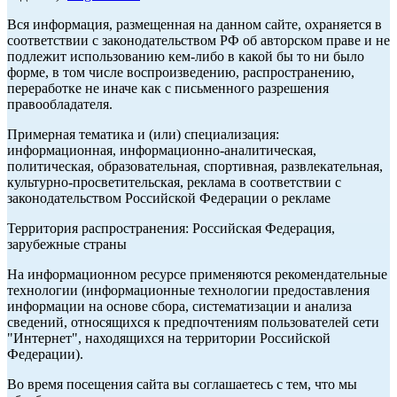
Вся информация, размещенная на данном сайте, охраняется в
соответствии с законодательством РФ об авторском праве и не
подлежит использованию кем-либо в какой бы то ни было
форме, в том числе воспроизведению, распространению,
переработке не иначе как с письменного разрешения
правообладателя.
Примерная тематика и (или) специализация:
информационная, информационно-аналитическая,
политическая, образовательная, спортивная, развлекательная,
культурно-просветительская, реклама в соответствии с
законодательством Российской Федерации о рекламе
Территория распространения: Российская Федерация,
зарубежные страны
На информационном ресурсе применяются рекомендательные
технологии (информационные технологии предоставления
информации на основе сбора, систематизации и анализа
сведений, относящихся к предпочтениям пользователей сети
"Интернет", находящихся на территории Российской
Федерации).
Во время посещения сайта вы соглашаетесь с тем, что мы