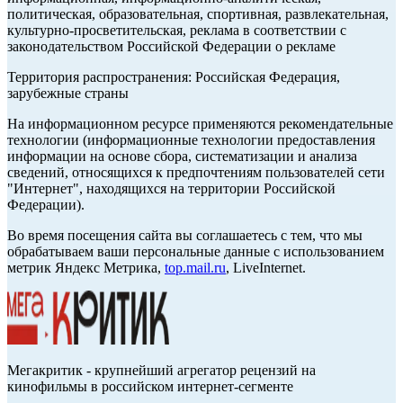
политическая, образовательная, спортивная, развлекательная,
культурно-просветительская, реклама в соответствии с
законодательством Российской Федерации о рекламе
Территория распространения: Российская Федерация,
зарубежные страны
На информационном ресурсе применяются рекомендательные
технологии (информационные технологии предоставления
информации на основе сбора, систематизации и анализа
сведений, относящихся к предпочтениям пользователей сети
"Интернет", находящихся на территории Российской
Федерации).
Во время посещения сайта вы соглашаетесь с тем, что мы
обрабатываем ваши персональные данные с использованием
метрик Яндекс Метрика,
top.mail.ru
, LiveInternet.
Мегакритик - крупнейший агрегатор рецензий на
кинофильмы в российском интернет-сегменте