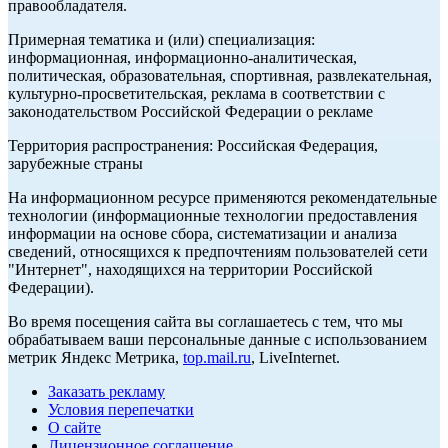
правообладателя.
Примерная тематика и (или) специализация:
информационная, информационно-аналитическая,
политическая, образовательная, спортивная, развлекательная,
культурно-просветительская, реклама в соответствии с
законодательством Российской Федерации о рекламе
Территория распространения: Российская Федерация,
зарубежные страны
На информационном ресурсе применяются рекомендательные
технологии (информационные технологии предоставления
информации на основе сбора, систематизации и анализа
сведений, относящихся к предпочтениям пользователей сети
"Интернет", находящихся на территории Российской
Федерации).
Во время посещения сайта вы соглашаетесь с тем, что мы
обрабатываем ваши персональные данные с использованием
метрик Яндекс Метрика,
top.mail.ru
, LiveInternet.
Заказать рекламу
Условия перепечатки
О сайте
Лицензионное соглашение