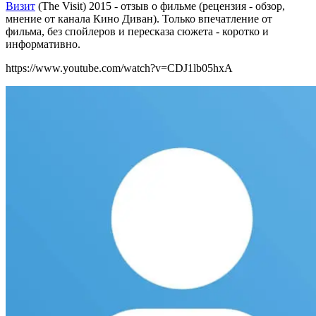
Визит
(The Visit) 2015 - отзыв о фильме (рецензия - обзор,
мнение от канала Кино Диван). Только впечатление от
фильма, без спойлеров и пересказа сюжета - коротко и
информативно.
https://www.youtube.com/watch?v=CDJ1lb05hxA