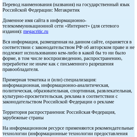
Перевод наименования (названия) на государственный язык
Российской Федерации: Мегакритик
Доменное имя сайта в информационно-
телекоммуникационной сети «Интернет» (для сетевого
издания):
megacritic.ru
Вся информация, размещенная на данном сайте, охраняется в
соответствии с законодательством РФ об авторском праве и не
подлежит использованию кем-либо в какой бы то ни было
форме, в том числе воспроизведению, распространению,
переработке не иначе как с письменного разрешения
правообладателя.
Примерная тематика и (или) специализация:
информационная, информационно-аналитическая,
политическая, образовательная, спортивная, развлекательная,
культурно-просветительская, реклама в соответствии с
законодательством Российской Федерации о рекламе
Территория распространения: Российская Федерация,
зарубежные страны
На информационном ресурсе применяются рекомендательные
технологии (информационные технологии предоставления