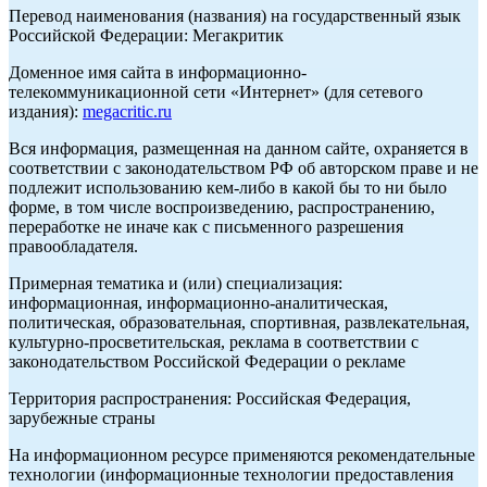
Перевод наименования (названия) на государственный язык
Российской Федерации: Мегакритик
Доменное имя сайта в информационно-
телекоммуникационной сети «Интернет» (для сетевого
издания):
megacritic.ru
Вся информация, размещенная на данном сайте, охраняется в
соответствии с законодательством РФ об авторском праве и не
подлежит использованию кем-либо в какой бы то ни было
форме, в том числе воспроизведению, распространению,
переработке не иначе как с письменного разрешения
правообладателя.
Примерная тематика и (или) специализация:
информационная, информационно-аналитическая,
политическая, образовательная, спортивная, развлекательная,
культурно-просветительская, реклама в соответствии с
законодательством Российской Федерации о рекламе
Территория распространения: Российская Федерация,
зарубежные страны
На информационном ресурсе применяются рекомендательные
технологии (информационные технологии предоставления