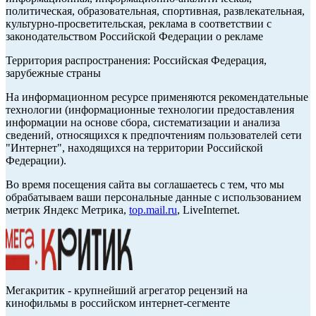
политическая, образовательная, спортивная, развлекательная,
культурно-просветительская, реклама в соответствии с
законодательством Российской Федерации о рекламе
Территория распространения: Российская Федерация,
зарубежные страны
На информационном ресурсе применяются рекомендательные
технологии (информационные технологии предоставления
информации на основе сбора, систематизации и анализа
сведений, относящихся к предпочтениям пользователей сети
"Интернет", находящихся на территории Российской
Федерации).
Во время посещения сайта вы соглашаетесь с тем, что мы
обрабатываем ваши персональные данные с использованием
метрик Яндекс Метрика,
top.mail.ru
, LiveInternet.
Мегакритик - крупнейший агрегатор рецензий на
кинофильмы в российском интернет-сегменте