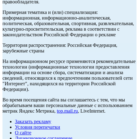
правообладателя.
Примерная тематика и (или) специализация:
информационная, информационно-аналитическая,
политическая, образовательная, спортивная, развлекательная,
культурно-просветительская, реклама в соответствии с
законодательством Российской Федерации о рекламе
Территория распространения: Российская Федерация,
зарубежные страны
На информационном ресурсе применяются рекомендательные
технологии (информационные технологии предоставления
информации на основе сбора, систематизации и анализа
сведений, относящихся к предпочтениям пользователей сети
"Интернет", находящихся на территории Российской
Федерации).
Во время посещения сайта вы соглашаетесь с тем, что мы
обрабатываем ваши персональные данные с использованием
метрик Яндекс Метрика,
top.mail.ru
, LiveInternet.
Заказать рекламу
Условия перепечатки
О сайте
Лицензионное соглашение