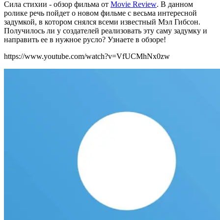
Сила стихии - обзор фильма от
Movie Review
. В данном
ролике речь пойдет о новом фильме с весьма интересной
задумкой, в котором снялся всеми известный Мэл Гибсон.
Получилось ли у создателей реализовать эту саму задумку и
направить ее в нужное русло? Узнаете в обзоре!
https://www.youtube.com/watch?v=VfUCMhNx0zw