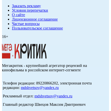
Заказать рекламу
Условия перепечатки
О сайте
Лицензионное соглашение
Частые вопросы
Пользовательское соглашение
16+
Мегакритик - крупнейший агрегатор рецензий на
кинофильмы в российском интернет-сегменте
Телефон редакции: 89220866202, электронная почта
редакции:
mdshvetsov@yandex.ru
Рекламный отдел:
mdshvetsov@yandex.ru
Главный редактор Швецов Максим Дмитриевич