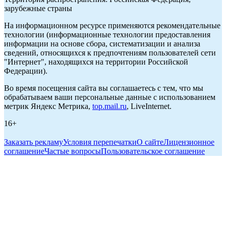
зарубежные страны
На информационном ресурсе применяются рекомендательные
технологии (информационные технологии предоставления
информации на основе сбора, систематизации и анализа
сведений, относящихся к предпочтениям пользователей сети
"Интернет", находящихся на территории Российской
Федерации).
Во время посещения сайта вы соглашаетесь с тем, что мы
обрабатываем ваши персональные данные с использованием
метрик Яндекс Метрика,
top.mail.ru
, LiveInternet.
16+
Заказать рекламу
Условия перепечатки
О сайте
Лицензионное
соглашение
Частые вопросы
Пользовательское соглашение