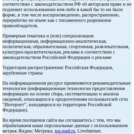
соответствии с законодательством РФ об авторском праве и не
подлежит использованию кем-либо в какой бы то ни было
форме, в том числе воспроизведению, распространению,
переработке не иначе как с письменного разрешения
правообладателя.
Примерная тематика и (или) специализация:
информационная, информационно-аналитическая,
политическая, образовательная, спортивная, развлекательная,
культурно-просветительская, реклама в соответствии с
законодательством Российской Федерации о рекламе
Территория распространения: Российская Федерация,
зарубежные страны
На информационном ресурсе применяются рекомендательные
технологии (информационные технологии предоставления
информации на основе сбора, систематизации и анализа
сведений, относящихся к предпочтениям пользователей сети
"Интернет", находящихся на территории Российской
Федерации).
Во время посещения сайта вы соглашаетесь с тем, что мы
обрабатываем ваши персональные данные с использованием
метрик Яндекс Метрика,
top.mail.ru
, LiveInternet.