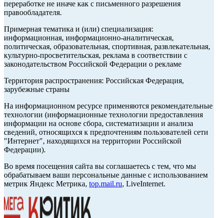
переработке не иначе как с письменного разрешения
правообладателя.
Примерная тематика и (или) специализация:
информационная, информационно-аналитическая,
политическая, образовательная, спортивная, развлекательная,
культурно-просветительская, реклама в соответствии с
законодательством Российской Федерации о рекламе
Территория распространения: Российская Федерация,
зарубежные страны
На информационном ресурсе применяются рекомендательные
технологии (информационные технологии предоставления
информации на основе сбора, систематизации и анализа
сведений, относящихся к предпочтениям пользователей сети
"Интернет", находящихся на территории Российской
Федерации).
Во время посещения сайта вы соглашаетесь с тем, что мы
обрабатываем ваши персональные данные с использованием
метрик Яндекс Метрика,
top.mail.ru
, LiveInternet.