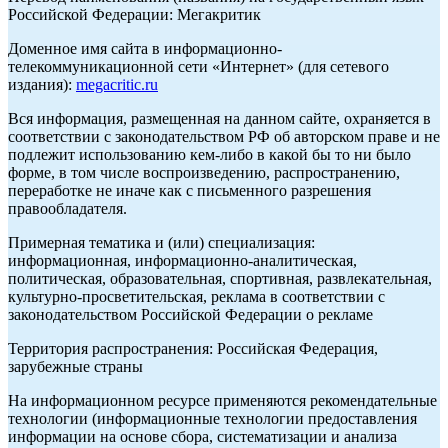
Российской Федерации: Мегакритик
Доменное имя сайта в информационно-
телекоммуникационной сети «Интернет» (для сетевого
издания):
megacritic.ru
Вся информация, размещенная на данном сайте, охраняется в
соответствии с законодательством РФ об авторском праве и не
подлежит использованию кем-либо в какой бы то ни было
форме, в том числе воспроизведению, распространению,
переработке не иначе как с письменного разрешения
правообладателя.
Примерная тематика и (или) специализация:
информационная, информационно-аналитическая,
политическая, образовательная, спортивная, развлекательная,
культурно-просветительская, реклама в соответствии с
законодательством Российской Федерации о рекламе
Территория распространения: Российская Федерация,
зарубежные страны
На информационном ресурсе применяются рекомендательные
технологии (информационные технологии предоставления
информации на основе сбора, систематизации и анализа