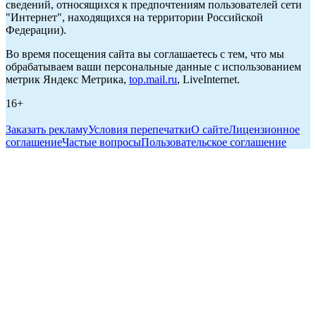
сведений, относящихся к предпочтениям пользователей сети
"Интернет", находящихся на территории Российской
Федерации).
Во время посещения сайта вы соглашаетесь с тем, что мы
обрабатываем ваши персональные данные с использованием
метрик Яндекс Метрика,
top.mail.ru
, LiveInternet.
16+
Заказать рекламу
Условия перепечатки
О сайте
Лицензионное
соглашение
Частые вопросы
Пользовательское соглашение