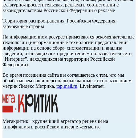
культурно-просветительская, реклама в соответствии с
законодательством Российской Федерации о рекламе
Территория распространения: Российская Федерация,
зарубежные страны
На информационном ресурсе применяются рекомендательные
технологии (информационные технологии предоставления
информации на основе сбора, систематизации и анализа
сведений, относящихся к предпочтениям пользователей сети
"Интернет", находящихся на территории Российской
Федерации).
Во время посещения сайта вы соглашаетесь с тем, что мы
обрабатываем ваши персональные данные с использованием
метрик Яндекс Метрика,
top.mail.ru
, LiveInternet.
Мегакритик - крупнейший агрегатор рецензий на
кинофильмы в российском интернет-сегменте