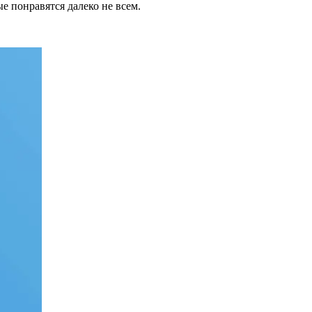
ые понравятся далеко не всем.