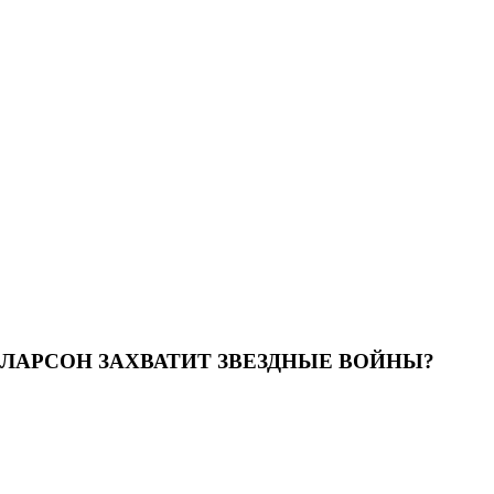
ЛАРСОН ЗАХВАТИТ ЗВЕЗДНЫЕ ВОЙНЫ?