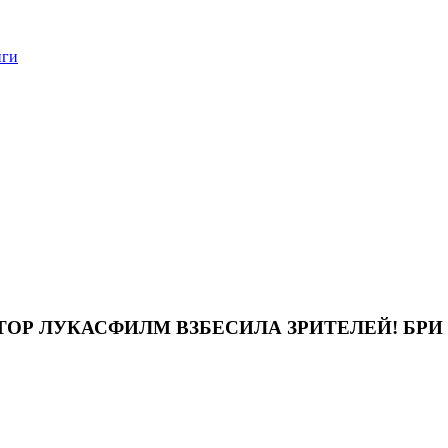
нги
Р ЛУКАСФИЛМ ВЗБЕСИЛА ЗРИТЕЛЕЙ! БРИ 