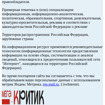
правообладателя.
Примерная тематика и (или) специализация:
информационная, информационно-аналитическая,
политическая, образовательная, спортивная, развлекательная,
культурно-просветительская, реклама в соответствии с
законодательством Российской Федерации о рекламе
Территория распространения: Российская Федерация,
зарубежные страны
На информационном ресурсе применяются рекомендательные
технологии (информационные технологии предоставления
информации на основе сбора, систематизации и анализа
сведений, относящихся к предпочтениям пользователей сети
"Интернет", находящихся на территории Российской
Федерации).
Во время посещения сайта вы соглашаетесь с тем, что мы
обрабатываем ваши персональные данные с использованием
метрик Яндекс Метрика,
top.mail.ru
, LiveInternet.