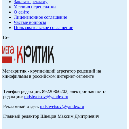
Заказать рекламу
Условия перепечатки
О сайте
Лицензионное соглашение
Частые вопросы
Пользовательское соглашение
16+
Мегакритик - крупнейший агрегатор рецензий на
кинофильмы в российском интернет-сегменте
Телефон редакции: 89220866202, электронная почта
редакции:
mdshvetsov@yandex.ru
Рекламный отдел:
mdshvetsov@yandex.ru
Главный редактор Швецов Максим Дмитриевич