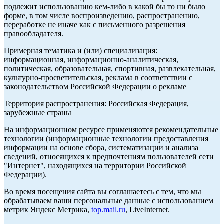
подлежит использованию кем-либо в какой бы то ни было
форме, в том числе воспроизведению, распространению,
переработке не иначе как с письменного разрешения
правообладателя.
Примерная тематика и (или) специализация:
информационная, информационно-аналитическая,
политическая, образовательная, спортивная, развлекательная,
культурно-просветительская, реклама в соответствии с
законодательством Российской Федерации о рекламе
Территория распространения: Российская Федерация,
зарубежные страны
На информационном ресурсе применяются рекомендательные
технологии (информационные технологии предоставления
информации на основе сбора, систематизации и анализа
сведений, относящихся к предпочтениям пользователей сети
"Интернет", находящихся на территории Российской
Федерации).
Во время посещения сайта вы соглашаетесь с тем, что мы
обрабатываем ваши персональные данные с использованием
метрик Яндекс Метрика,
top.mail.ru
, LiveInternet.