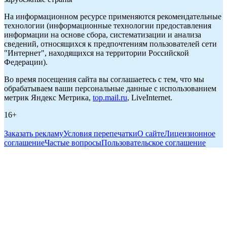
На информационном ресурсе применяются рекомендательные
технологии (информационные технологии предоставления
информации на основе сбора, систематизации и анализа
сведений, относящихся к предпочтениям пользователей сети
"Интернет", находящихся на территории Российской
Федерации).
Во время посещения сайта вы соглашаетесь с тем, что мы
обрабатываем ваши персональные данные с использованием
метрик Яндекс Метрика,
top.mail.ru
, LiveInternet.
16+
Заказать рекламу
Условия перепечатки
О сайте
Лицензионное
соглашение
Частые вопросы
Пользовательское соглашение