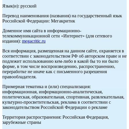
Язык(и): русский
Перевод наименования (названия) на государственный язык
Российской Федерации: Мегакритик
Доменное имя сайта в информационно-
телекоммуникационной сети «Интернет» (для сетевого
издания):
megacritic.ru
Вся информация, размещенная на данном сайте, охраняется в
соответствии с законодательством РФ об авторском праве и не
подлежит использованию кем-либо в какой бы то ни было
форме, в том числе воспроизведению, распространению,
переработке не иначе как с письменного разрешения
правообладателя.
Примерная тематика и (или) специализация:
информационная, информационно-аналитическая,
политическая, образовательная, спортивная, развлекательная,
культурно-просветительская, реклама в соответствии с
законодательством Российской Федерации о рекламе
Территория распространения: Российская Федерация,
зарубежные страны