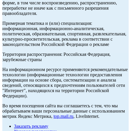
форме, в том числе воспроизведению, распространению,
переработке не иначе как с письменного разрешения
правообладателя.
Примерная тематика и (или) специализация:
информационная, информационно-аналитическая,
политическая, образовательная, спортивная, развлекательная,
культурно-просветительская, реклама в соответствии с
законодательством Российской Федерации о рекламе
Территория распространения: Российская Федерация,
зарубежные страны
На информационном ресурсе применяются рекомендательные
технологии (информационные технологии предоставления
информации на основе сбора, систематизации и анализа
сведений, относящихся к предпочтениям пользователей сети
"Интернет", находящихся на территории Российской
Федерации).
Во время посещения сайта вы соглашаетесь с тем, что мы
обрабатываем ваши персональные данные с использованием
метрик Яндекс Метрика,
top.mail.ru
, LiveInternet.
Заказать рекламу