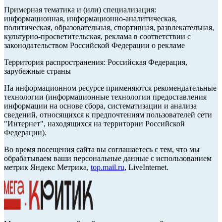
Примерная тематика и (или) специализация:
информационная, информационно-аналитическая,
политическая, образовательная, спортивная, развлекательная,
культурно-просветительская, реклама в соответствии с
законодательством Российской Федерации о рекламе
Территория распространения: Российская Федерация,
зарубежные страны
На информационном ресурсе применяются рекомендательные
технологии (информационные технологии предоставления
информации на основе сбора, систематизации и анализа
сведений, относящихся к предпочтениям пользователей сети
"Интернет", находящихся на территории Российской
Федерации).
Во время посещения сайта вы соглашаетесь с тем, что мы
обрабатываем ваши персональные данные с использованием
метрик Яндекс Метрика,
top.mail.ru
, LiveInternet.