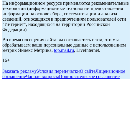
На информационном ресурсе применяются рекомендательные
технологии (информационные технологии предоставления
информации на основе сбора, систематизации и анализа
сведений, относящихся к предпочтениям пользователей сети
"Интернет", находящихся на территории Российской
Федерации).
Во время посещения сайта вы соглашаетесь с тем, что мы
обрабатываем ваши персональные данные с использованием
метрик Яндекс Метрика,
top.mail.ru
, LiveInternet.
16+
Заказать рекламу
Условия перепечатки
О сайте
Лицензионное
соглашение
Частые вопросы
Пользовательское соглашение