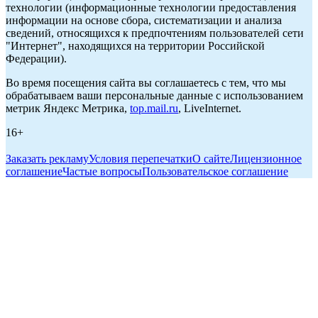
технологии (информационные технологии предоставления
информации на основе сбора, систематизации и анализа
сведений, относящихся к предпочтениям пользователей сети
"Интернет", находящихся на территории Российской
Федерации).
Во время посещения сайта вы соглашаетесь с тем, что мы
обрабатываем ваши персональные данные с использованием
метрик Яндекс Метрика,
top.mail.ru
, LiveInternet.
16+
Заказать рекламу
Условия перепечатки
О сайте
Лицензионное
соглашение
Частые вопросы
Пользовательское соглашение