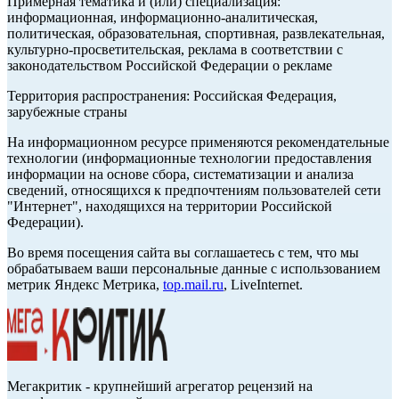
Примерная тематика и (или) специализация:
информационная, информационно-аналитическая,
политическая, образовательная, спортивная, развлекательная,
культурно-просветительская, реклама в соответствии с
законодательством Российской Федерации о рекламе
Территория распространения: Российская Федерация,
зарубежные страны
На информационном ресурсе применяются рекомендательные
технологии (информационные технологии предоставления
информации на основе сбора, систематизации и анализа
сведений, относящихся к предпочтениям пользователей сети
"Интернет", находящихся на территории Российской
Федерации).
Во время посещения сайта вы соглашаетесь с тем, что мы
обрабатываем ваши персональные данные с использованием
метрик Яндекс Метрика,
top.mail.ru
, LiveInternet.
Мегакритик - крупнейший агрегатор рецензий на