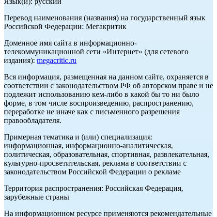
Язык(и): русский
Перевод наименования (названия) на государственный язык
Российской Федерации: Мегакритик
Доменное имя сайта в информационно-
телекоммуникационной сети «Интернет» (для сетевого
издания):
megacritic.ru
Вся информация, размещенная на данном сайте, охраняется в
соответствии с законодательством РФ об авторском праве и не
подлежит использованию кем-либо в какой бы то ни было
форме, в том числе воспроизведению, распространению,
переработке не иначе как с письменного разрешения
правообладателя.
Примерная тематика и (или) специализация:
информационная, информационно-аналитическая,
политическая, образовательная, спортивная, развлекательная,
культурно-просветительская, реклама в соответствии с
законодательством Российской Федерации о рекламе
Территория распространения: Российская Федерация,
зарубежные страны
На информационном ресурсе применяются рекомендательные