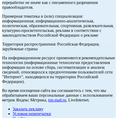
переработке не иначе как с письменного разрешения
правообладателя.
Примерная тематика и (или) специализация:
информационная, информационно-аналитическая,
политическая, образовательная, спортивная, развлекательная,
культурно-просветительская, реклама в соответствии с
законодательством Российской Федерации о рекламе
Территория распространения: Российская Федерация,
зарубежные страны
На информационном ресурсе применяются рекомендательные
технологии (информационные технологии предоставления
информации на основе сбора, систематизации и анализа
сведений, относящихся к предпочтениям пользователей сети
"Интернет", находящихся на территории Российской
Федерации).
Во время посещения сайта вы соглашаетесь с тем, что мы
обрабатываем ваши персональные данные с использованием
метрик Яндекс Метрика,
top.mail.ru
, LiveInternet.
Заказать рекламу
Условия перепечатки