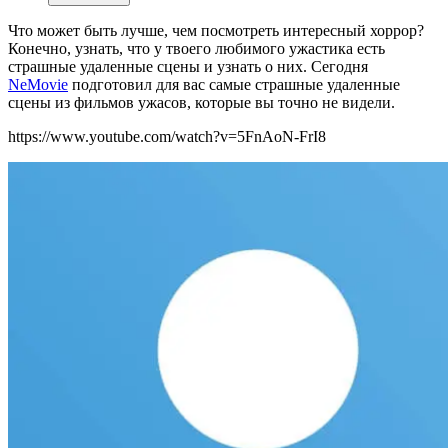
Что может быть лучше, чем посмотреть интересный хоррор?
Конечно, узнать, что у твоего любимого ужастика есть
страшные удаленные сцены и узнать о них. Сегодня
NeMovie
подготовил для вас самые страшные удаленные
сцены из фильмов ужасов, которые вы точно не видели.
https://www.youtube.com/watch?v=5FnAoN-FrI8