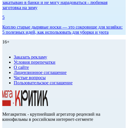
закатываю в банки и не могу нарадоваться - любимая
заготовка на зиму
5
Коплю старые дырявые носки — это сокровище для хозяйки:
5 полезных идей, как использовать для уборки и уюта
16+
Заказать рекламу
Условия перепечатки
О сайте
Лицензионное соглашение
Частые вопросы
Пользовательское соглашение
Мегакритик - крупнейший агрегатор рецензий на
кинофильмы в российском интернет-сегменте