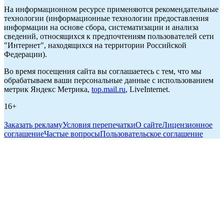
На информационном ресурсе применяются рекомендательные
технологии (информационные технологии предоставления
информации на основе сбора, систематизации и анализа
сведений, относящихся к предпочтениям пользователей сети
"Интернет", находящихся на территории Российской
Федерации).
Во время посещения сайта вы соглашаетесь с тем, что мы
обрабатываем ваши персональные данные с использованием
метрик Яндекс Метрика,
top.mail.ru
, LiveInternet.
16+
Заказать рекламу
Условия перепечатки
О сайте
Лицензионное
соглашение
Частые вопросы
Пользовательское соглашение