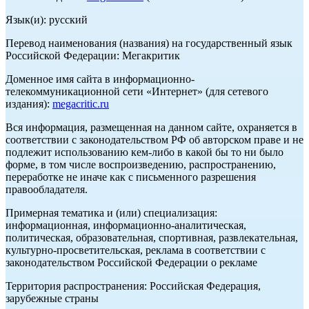
Язык(и): русский
Перевод наименования (названия) на государственный язык
Российской Федерации: Мегакритик
Доменное имя сайта в информационно-
телекоммуникационной сети «Интернет» (для сетевого
издания):
megacritic.ru
Вся информация, размещенная на данном сайте, охраняется в
соответствии с законодательством РФ об авторском праве и не
подлежит использованию кем-либо в какой бы то ни было
форме, в том числе воспроизведению, распространению,
переработке не иначе как с письменного разрешения
правообладателя.
Примерная тематика и (или) специализация:
информационная, информационно-аналитическая,
политическая, образовательная, спортивная, развлекательная,
культурно-просветительская, реклама в соответствии с
законодательством Российской Федерации о рекламе
Территория распространения: Российская Федерация,
зарубежные страны