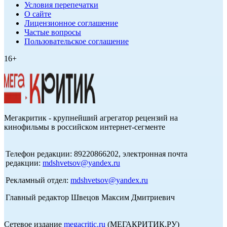
Условия перепечатки
О сайте
Лицензионное соглашение
Частые вопросы
Пользовательское соглашение
16+
Мегакритик - крупнейший агрегатор рецензий на
кинофильмы в российском интернет-сегменте
Телефон редакции: 89220866202, электронная почта
редакции:
mdshvetsov@yandex.ru
Рекламный отдел:
mdshvetsov@yandex.ru
Главный редактор Швецов Максим Дмитриевич
Сетевое издание
megacritic.ru
(МЕГАКРИТИК.РУ)