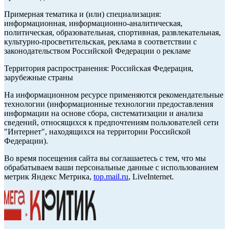
Примерная тематика и (или) специализация:
информационная, информационно-аналитическая,
политическая, образовательная, спортивная, развлекательная,
культурно-просветительская, реклама в соответствии с
законодательством Российской Федерации о рекламе
Территория распространения: Российская Федерация,
зарубежные страны
На информационном ресурсе применяются рекомендательные
технологии (информационные технологии предоставления
информации на основе сбора, систематизации и анализа
сведений, относящихся к предпочтениям пользователей сети
"Интернет", находящихся на территории Российской
Федерации).
Во время посещения сайта вы соглашаетесь с тем, что мы
обрабатываем ваши персональные данные с использованием
метрик Яндекс Метрика,
top.mail.ru
, LiveInternet.