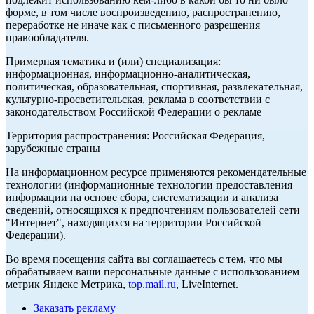
форме, в том числе воспроизведению, распространению,
переработке не иначе как с письменного разрешения
правообладателя.
Примерная тематика и (или) специализация:
информационная, информационно-аналитическая,
политическая, образовательная, спортивная, развлекательная,
культурно-просветительская, реклама в соответствии с
законодательством Российской Федерации о рекламе
Территория распространения: Российская Федерация,
зарубежные страны
На информационном ресурсе применяются рекомендательные
технологии (информационные технологии предоставления
информации на основе сбора, систематизации и анализа
сведений, относящихся к предпочтениям пользователей сети
"Интернет", находящихся на территории Российской
Федерации).
Во время посещения сайта вы соглашаетесь с тем, что мы
обрабатываем ваши персональные данные с использованием
метрик Яндекс Метрика,
top.mail.ru
, LiveInternet.
Заказать рекламу