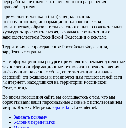
переработке не иначе как с письменного разрешения
правообладателя.
Примерная тематика и (или) специализация:
информационная, информационно-аналитическая,
политическая, образовательная, спортивная, развлекательная,
культурно-просветительская, реклама в соответствии с
законодательством Российской Федерации о рекламе
Территория распространения: Российская Федерация,
зарубежные страны
На информационном ресурсе применяются рекомендательные
технологии (информационные технологии предоставления
информации на основе сбора, систематизации и анализа
сведений, относящихся к предпочтениям пользователей сети
"Интернет", находящихся на территории Российской
Федерации).
Во время посещения сайта вы соглашаетесь с тем, что мы
обрабатываем ваши персональные данные с использованием
метрик Яндекс Метрика,
top.mail.ru
, LiveInternet.
Заказать рекламу
Условия перепечатки
О сайте