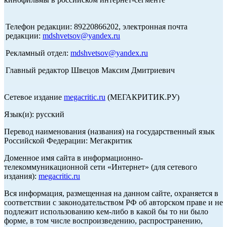
Телефон редакции: 89220866202, электронная почта
редакции:
mdshvetsov@yandex.ru
Рекламный отдел:
mdshvetsov@yandex.ru
Главный редактор Швецов Максим Дмитриевич
Сетевое издание
megacritic.ru
(МЕГАКРИТИК.РУ)
Язык(и): русский
Перевод наименования (названия) на государственный язык
Российской Федерации: Мегакритик
Доменное имя сайта в информационно-
телекоммуникационной сети «Интернет» (для сетевого
издания):
megacritic.ru
Вся информация, размещенная на данном сайте, охраняется в
соответствии с законодательством РФ об авторском праве и не
подлежит использованию кем-либо в какой бы то ни было
форме, в том числе воспроизведению, распространению,