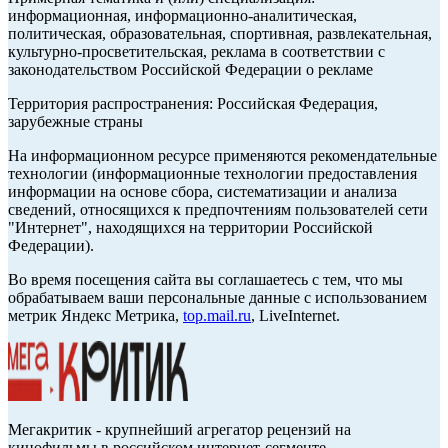
информационная, информационно-аналитическая,
политическая, образовательная, спортивная, развлекательная,
культурно-просветительская, реклама в соответствии с
законодательством Российской Федерации о рекламе
Территория распространения: Российская Федерация,
зарубежные страны
На информационном ресурсе применяются рекомендательные
технологии (информационные технологии предоставления
информации на основе сбора, систематизации и анализа
сведений, относящихся к предпочтениям пользователей сети
"Интернет", находящихся на территории Российской
Федерации).
Во время посещения сайта вы соглашаетесь с тем, что мы
обрабатываем ваши персональные данные с использованием
метрик Яндекс Метрика,
top.mail.ru
, LiveInternet.
Мегакритик - крупнейший агрегатор рецензий на
кинофильмы в российском интернет-сегменте