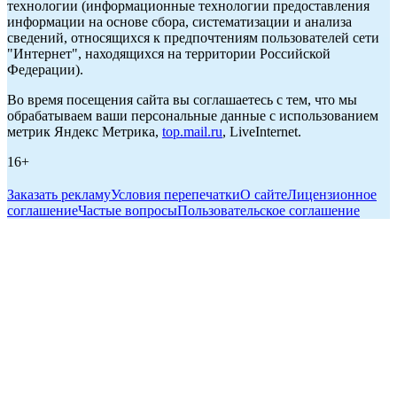
технологии (информационные технологии предоставления
информации на основе сбора, систематизации и анализа
сведений, относящихся к предпочтениям пользователей сети
"Интернет", находящихся на территории Российской
Федерации).
Во время посещения сайта вы соглашаетесь с тем, что мы
обрабатываем ваши персональные данные с использованием
метрик Яндекс Метрика,
top.mail.ru
, LiveInternet.
16+
Заказать рекламу
Условия перепечатки
О сайте
Лицензионное
соглашение
Частые вопросы
Пользовательское соглашение