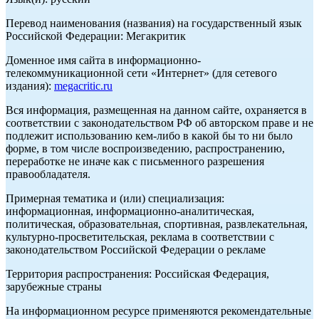
Перевод наименования (названия) на государственный язык
Российской Федерации: Мегакритик
Доменное имя сайта в информационно-
телекоммуникационной сети «Интернет» (для сетевого
издания):
megacritic.ru
Вся информация, размещенная на данном сайте, охраняется в
соответствии с законодательством РФ об авторском праве и не
подлежит использованию кем-либо в какой бы то ни было
форме, в том числе воспроизведению, распространению,
переработке не иначе как с письменного разрешения
правообладателя.
Примерная тематика и (или) специализация:
информационная, информационно-аналитическая,
политическая, образовательная, спортивная, развлекательная,
культурно-просветительская, реклама в соответствии с
законодательством Российской Федерации о рекламе
Территория распространения: Российская Федерация,
зарубежные страны
На информационном ресурсе применяются рекомендательные