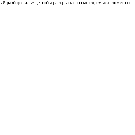
ый разбор фильма, чтобы раскрыть его смысл, смысл сюжета и