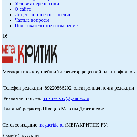
Условия перепечатки
О сайте
Лицензионное соглашение
Частые вопросы
Пользовательское соглашение
16+
Мегакритик - крупнейший агрегатор рецензий на кинофильмы 
Телефон редакции: 89220866202, электронная почта редакции:
Рекламный отдел:
mdshvetsov@yandex.ru
Главный редактор Швецов Максим Дмитриевич
Сетевое издание
megacritic.ru
(МЕГАКРИТИК.РУ)
Язык(и): русский