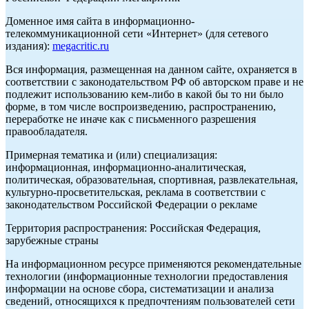
Доменное имя сайта в информационно-
телекоммуникационной сети «Интернет» (для сетевого
издания):
megacritic.ru
Вся информация, размещенная на данном сайте, охраняется в
соответствии с законодательством РФ об авторском праве и не
подлежит использованию кем-либо в какой бы то ни было
форме, в том числе воспроизведению, распространению,
переработке не иначе как с письменного разрешения
правообладателя.
Примерная тематика и (или) специализация:
информационная, информационно-аналитическая,
политическая, образовательная, спортивная, развлекательная,
культурно-просветительская, реклама в соответствии с
законодательством Российской Федерации о рекламе
Территория распространения: Российская Федерация,
зарубежные страны
На информационном ресурсе применяются рекомендательные
технологии (информационные технологии предоставления
информации на основе сбора, систематизации и анализа
сведений, относящихся к предпочтениям пользователей сети