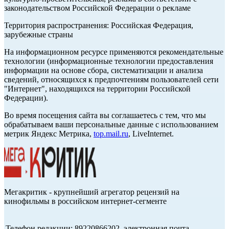
законодательством Российской Федерации о рекламе
Территория распространения: Российская Федерация,
зарубежные страны
На информационном ресурсе применяются рекомендательные
технологии (информационные технологии предоставления
информации на основе сбора, систематизации и анализа
сведений, относящихся к предпочтениям пользователей сети
"Интернет", находящихся на территории Российской
Федерации).
Во время посещения сайта вы соглашаетесь с тем, что мы
обрабатываем ваши персональные данные с использованием
метрик Яндекс Метрика,
top.mail.ru
, LiveInternet.
Мегакритик - крупнейший агрегатор рецензий на
кинофильмы в российском интернет-сегменте
Телефон редакции: 89220866202, электронная почта