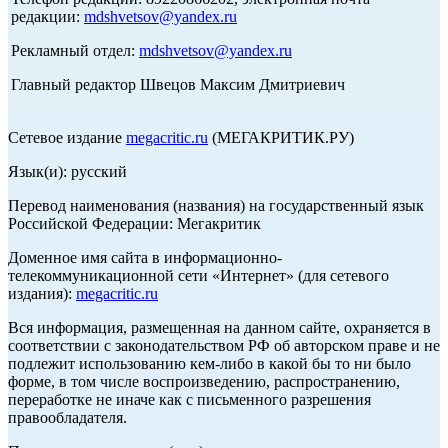
редакции:
mdshvetsov@yandex.ru
Рекламный отдел:
mdshvetsov@yandex.ru
Главный редактор Швецов Максим Дмитриевич
Сетевое издание
megacritic.ru
(МЕГАКРИТИК.РУ)
Язык(и): русский
Перевод наименования (названия) на государственный язык
Российской Федерации: Мегакритик
Доменное имя сайта в информационно-
телекоммуникационной сети «Интернет» (для сетевого
издания):
megacritic.ru
Вся информация, размещенная на данном сайте, охраняется в
соответствии с законодательством РФ об авторском праве и не
подлежит использованию кем-либо в какой бы то ни было
форме, в том числе воспроизведению, распространению,
переработке не иначе как с письменного разрешения
правообладателя.