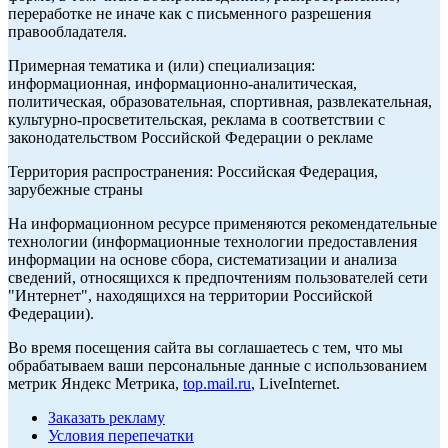
переработке не иначе как с письменного разрешения
правообладателя.
Примерная тематика и (или) специализация:
информационная, информационно-аналитическая,
политическая, образовательная, спортивная, развлекательная,
культурно-просветительская, реклама в соответствии с
законодательством Российской Федерации о рекламе
Территория распространения: Российская Федерация,
зарубежные страны
На информационном ресурсе применяются рекомендательные
технологии (информационные технологии предоставления
информации на основе сбора, систематизации и анализа
сведений, относящихся к предпочтениям пользователей сети
"Интернет", находящихся на территории Российской
Федерации).
Во время посещения сайта вы соглашаетесь с тем, что мы
обрабатываем ваши персональные данные с использованием
метрик Яндекс Метрика,
top.mail.ru
, LiveInternet.
Заказать рекламу
Условия перепечатки