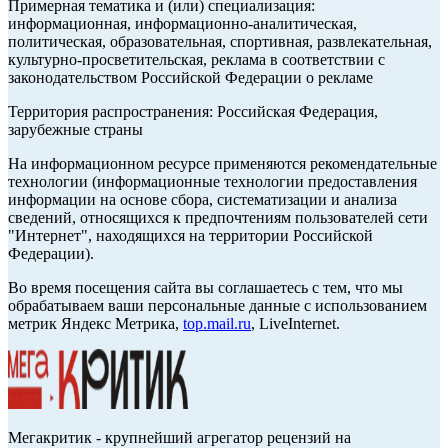
Примерная тематика и (или) специализация:
информационная, информационно-аналитическая,
политическая, образовательная, спортивная, развлекательная,
культурно-просветительская, реклама в соответствии с
законодательством Российской Федерации о рекламе
Территория распространения: Российская Федерация,
зарубежные страны
На информационном ресурсе применяются рекомендательные
технологии (информационные технологии предоставления
информации на основе сбора, систематизации и анализа
сведений, относящихся к предпочтениям пользователей сети
"Интернет", находящихся на территории Российской
Федерации).
Во время посещения сайта вы соглашаетесь с тем, что мы
обрабатываем ваши персональные данные с использованием
метрик Яндекс Метрика,
top.mail.ru
, LiveInternet.
Мегакритик - крупнейший агрегатор рецензий на