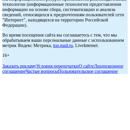
технологии (информационные технологии предоставления
информации на основе сбора, систематизации и анализа
сведений, относящихся к предпочтениям пользователей сети
"Интернет", находящихся на территории Российской
Федерации).
Во время посещения сайта вы соглашаетесь с тем, что мы
обрабатываем ваши персональные данные с использованием
метрик Яндекс Метрика,
top.mail.ru
, LiveInternet.
16+
Заказать рекламу
Условия перепечатки
О сайте
Лицензионное
соглашение
Частые вопросы
Пользовательское соглашение