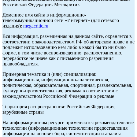
Российской Федерации: Мегакритик
Доменное имя сайта в информационно-
телекоммуникационной сети «Интернет» (для сетевого
издания):
megacritic.ru
Вся информация, размещенная на данном сайте, охраняется в
соответствии с законодательством РФ об авторском праве и не
подлежит использованию кем-либо в какой бы то ни было
форме, в том числе воспроизведению, распространению,
переработке не иначе как с письменного разрешения
правообладателя.
Примерная тематика и (или) специализация:
информационная, информационно-аналитическая,
политическая, образовательная, спортивная, развлекательная,
культурно-просветительская, реклама в соответствии с
законодательством Российской Федерации о рекламе
Территория распространения: Российская Федерация,
зарубежные страны
На информационном ресурсе применяются рекомендательные
технологии (информационные технологии предоставления
информации на основе сбора, систематизации и анализа