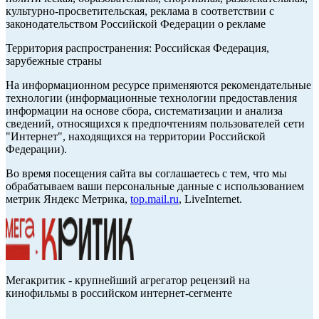
культурно-просветительская, реклама в соответствии с
законодательством Российской Федерации о рекламе
Территория распространения: Российская Федерация,
зарубежные страны
На информационном ресурсе применяются рекомендательные
технологии (информационные технологии предоставления
информации на основе сбора, систематизации и анализа
сведений, относящихся к предпочтениям пользователей сети
"Интернет", находящихся на территории Российской
Федерации).
Во время посещения сайта вы соглашаетесь с тем, что мы
обрабатываем ваши персональные данные с использованием
метрик Яндекс Метрика,
top.mail.ru
, LiveInternet.
Мегакритик - крупнейший агрегатор рецензий на
кинофильмы в российском интернет-сегменте