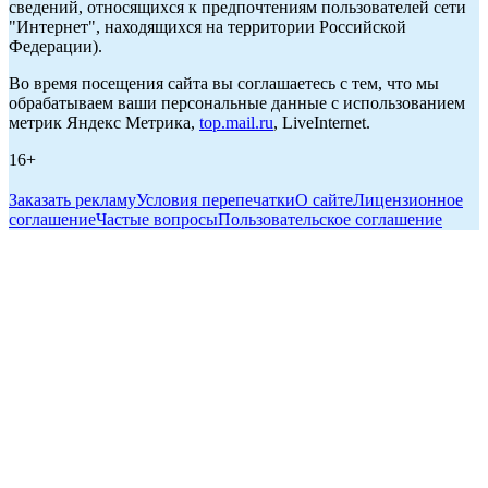
сведений, относящихся к предпочтениям пользователей сети
"Интернет", находящихся на территории Российской
Федерации).
Во время посещения сайта вы соглашаетесь с тем, что мы
обрабатываем ваши персональные данные с использованием
метрик Яндекс Метрика,
top.mail.ru
, LiveInternet.
16+
Заказать рекламу
Условия перепечатки
О сайте
Лицензионное
соглашение
Частые вопросы
Пользовательское соглашение