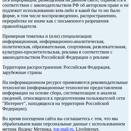
соответствии с законодательством РФ об авторском праве и не
подлежит использованию кем-либо в какой бы то ни было
форме, в том числе воспроизведению, распространению,
переработке не иначе как с письменного разрешения
правообладателя.
Примерная тематика и (или) специализация:
информационная, информационно-аналитическая,
политическая, образовательная, спортивная, развлекательная,
культурно-просветительская, реклама в соответствии с
законодательством Российской Федерации о рекламе
Территория распространения: Российская Федерация,
зарубежные страны
На информационном ресурсе применяются рекомендательные
технологии (информационные технологии предоставления
информации на основе сбора, систематизации и анализа
сведений, относящихся к предпочтениям пользователей сети
"Интернет", находящихся на территории Российской
Федерации).
Во время посещения сайта вы соглашаетесь с тем, что мы
обрабатываем ваши персональные данные с использованием
метрик Яндекс Метрика,
top.mail.ru
, LiveInternet.