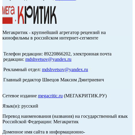
Мегакритик - крупнейший агрегатор рецензий на
кинофильмы в российском интернет-сегменте
Телефон редакции: 89220866202, электронная почта
редакции:
mdshvetsov@yandex.ru
Рекламный отдел:
mdshvetsov@yandex.ru
Главный редактор Швецов Максим Дмитриевич
Сетевое издание
megacritic.ru
(МЕГАКРИТИК.РУ)
Язык(и): русский
Перевод наименования (названия) на государственный язык
Российской Федерации: Мегакритик
Доменное имя сайта в информационно-