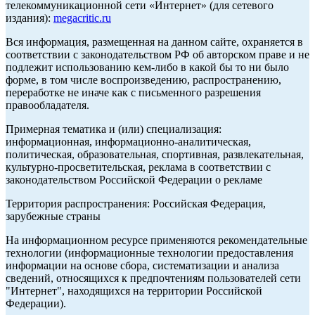
телекоммуникационной сети «Интернет» (для сетевого
издания):
megacritic.ru
Вся информация, размещенная на данном сайте, охраняется в
соответствии с законодательством РФ об авторском праве и не
подлежит использованию кем-либо в какой бы то ни было
форме, в том числе воспроизведению, распространению,
переработке не иначе как с письменного разрешения
правообладателя.
Примерная тематика и (или) специализация:
информационная, информационно-аналитическая,
политическая, образовательная, спортивная, развлекательная,
культурно-просветительская, реклама в соответствии с
законодательством Российской Федерации о рекламе
Территория распространения: Российская Федерация,
зарубежные страны
На информационном ресурсе применяются рекомендательные
технологии (информационные технологии предоставления
информации на основе сбора, систематизации и анализа
сведений, относящихся к предпочтениям пользователей сети
"Интернет", находящихся на территории Российской
Федерации).