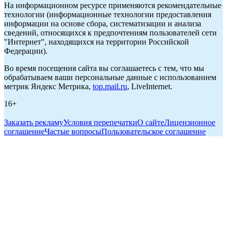
На информационном ресурсе применяются рекомендательные
технологии (информационные технологии предоставления
информации на основе сбора, систематизации и анализа
сведений, относящихся к предпочтениям пользователей сети
"Интернет", находящихся на территории Российской
Федерации).
Во время посещения сайта вы соглашаетесь с тем, что мы
обрабатываем ваши персональные данные с использованием
метрик Яндекс Метрика,
top.mail.ru
, LiveInternet.
16+
Заказать рекламу
Условия перепечатки
О сайте
Лицензионное
соглашение
Частые вопросы
Пользовательское соглашение