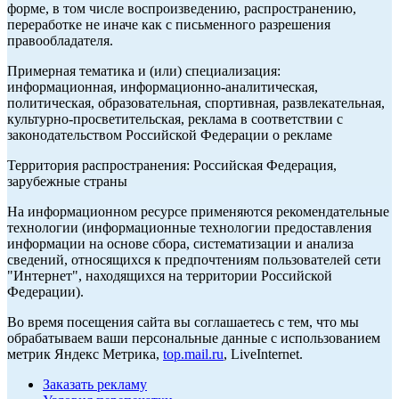
форме, в том числе воспроизведению, распространению,
переработке не иначе как с письменного разрешения
правообладателя.
Примерная тематика и (или) специализация:
информационная, информационно-аналитическая,
политическая, образовательная, спортивная, развлекательная,
культурно-просветительская, реклама в соответствии с
законодательством Российской Федерации о рекламе
Территория распространения: Российская Федерация,
зарубежные страны
На информационном ресурсе применяются рекомендательные
технологии (информационные технологии предоставления
информации на основе сбора, систематизации и анализа
сведений, относящихся к предпочтениям пользователей сети
"Интернет", находящихся на территории Российской
Федерации).
Во время посещения сайта вы соглашаетесь с тем, что мы
обрабатываем ваши персональные данные с использованием
метрик Яндекс Метрика,
top.mail.ru
, LiveInternet.
Заказать рекламу