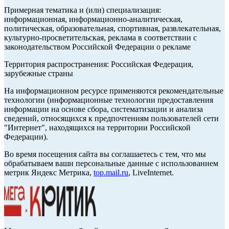
Примерная тематика и (или) специализация:
информационная, информационно-аналитическая,
политическая, образовательная, спортивная, развлекательная,
культурно-просветительская, реклама в соответствии с
законодательством Российской Федерации о рекламе
Территория распространения: Российская Федерация,
зарубежные страны
На информационном ресурсе применяются рекомендательные
технологии (информационные технологии предоставления
информации на основе сбора, систематизации и анализа
сведений, относящихся к предпочтениям пользователей сети
"Интернет", находящихся на территории Российской
Федерации).
Во время посещения сайта вы соглашаетесь с тем, что мы
обрабатываем ваши персональные данные с использованием
метрик Яндекс Метрика,
top.mail.ru
, LiveInternet.