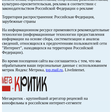
культурно-просветительская, реклама в соответствии с
законодательством Российской Федерации о рекламе
Территория распространения: Российская Федерация,
зарубежные страны
На информационном ресурсе применяются рекомендательные
технологии (информационные технологии предоставления
информации на основе сбора, систематизации и анализа
сведений, относящихся к предпочтениям пользователей сети
"Интернет", находящихся на территории Российской
Федерации).
Во время посещения сайта вы соглашаетесь с тем, что мы
обрабатываем ваши персональные данные с использованием
метрик Яндекс Метрика,
top.mail.ru
, LiveInternet.
Мегакритик - крупнейший агрегатор рецензий на
кинофильмы в российском интернет-сегменте