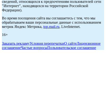
сведений, относящихся к предпочтениям пользователей сети
"Интернет", находящихся на территории Российской
Федерации).
Во время посещения сайта вы соглашаетесь с тем, что мы
обрабатываем ваши персональные данные с использованием
метрик Яндекс Метрика,
top.mail.ru
, LiveInternet.
16+
Заказать рекламу
Условия перепечатки
О сайте
Лицензионное
соглашение
Частые вопросы
Пользовательское соглашение