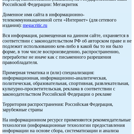
Российской Федерации: Мегакритик
Доменное имя сайта в информационно-
телекоммуникационной сети «Интернет» (для сетевого
издания):
megacritic.ru
Вся информация, размещенная на данном сайте, охраняется в
соответствии с законодательством РФ об авторском праве и не
подлежит использованию кем-либо в какой бы то ни было
форме, в том числе воспроизведению, распространению,
переработке не иначе как с письменного разрешения
правообладателя.
Примерная тематика и (или) специализация:
информационная, информационно-аналитическая,
политическая, образовательная, спортивная, развлекательная,
культурно-просветительская, реклама в соответствии с
законодательством Российской Федерации о рекламе
Территория распространения: Российская Федерация,
зарубежные страны
На информационном ресурсе применяются рекомендательные
технологии (информационные технологии предоставления
информации на основе сбора, систематизации и анализа