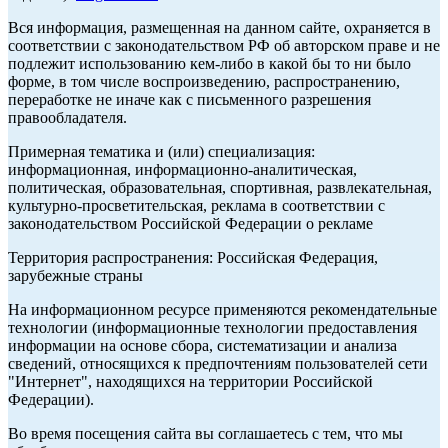
Вся информация, размещенная на данном сайте, охраняется в
соответствии с законодательством РФ об авторском праве и не
подлежит использованию кем-либо в какой бы то ни было
форме, в том числе воспроизведению, распространению,
переработке не иначе как с письменного разрешения
правообладателя.
Примерная тематика и (или) специализация:
информационная, информационно-аналитическая,
политическая, образовательная, спортивная, развлекательная,
культурно-просветительская, реклама в соответствии с
законодательством Российской Федерации о рекламе
Территория распространения: Российская Федерация,
зарубежные страны
На информационном ресурсе применяются рекомендательные
технологии (информационные технологии предоставления
информации на основе сбора, систематизации и анализа
сведений, относящихся к предпочтениям пользователей сети
"Интернет", находящихся на территории Российской
Федерации).
Во время посещения сайта вы соглашаетесь с тем, что мы