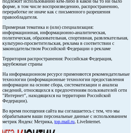
подлежит использованию кем-либо в какой бы то ни было
форме, в том числе воспроизведению, распространению,
переработке не иначе как с письменного разрешения
правообладателя.
Примерная тематика и (или) специализация:
информационная, информационно-аналитическая,
политическая, образовательная, спортивная, развлекательная,
культурно-просветительская, реклама в соответствии с
законодательством Российской Федерации о рекламе
Территория распространения: Российская Федерация,
зарубежные страны
На информационном ресурсе применяются рекомендательные
технологии (информационные технологии предоставления
информации на основе сбора, систематизации и анализа
сведений, относящихся к предпочтениям пользователей сети
"Интернет", находящихся на территории Российской
Федерации).
Во время посещения сайта вы соглашаетесь с тем, что мы
обрабатываем ваши персональные данные с использованием
метрик Яндекс Метрика,
top.mail.ru
, LiveInternet.