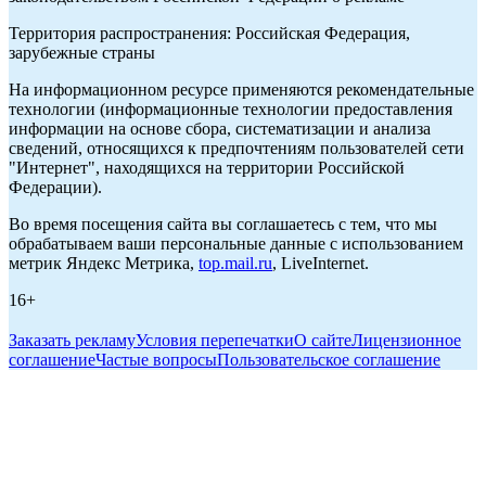
Территория распространения: Российская Федерация,
зарубежные страны
На информационном ресурсе применяются рекомендательные
технологии (информационные технологии предоставления
информации на основе сбора, систематизации и анализа
сведений, относящихся к предпочтениям пользователей сети
"Интернет", находящихся на территории Российской
Федерации).
Во время посещения сайта вы соглашаетесь с тем, что мы
обрабатываем ваши персональные данные с использованием
метрик Яндекс Метрика,
top.mail.ru
, LiveInternet.
16+
Заказать рекламу
Условия перепечатки
О сайте
Лицензионное
соглашение
Частые вопросы
Пользовательское соглашение