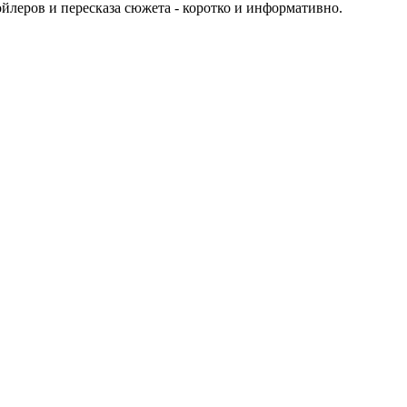
пойлеров и пересказа сюжета - коротко и информативно.