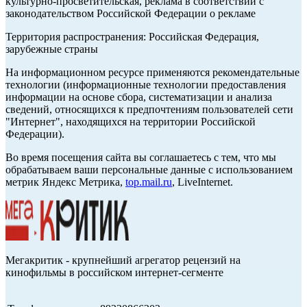
культурно-просветительская, реклама в соответствии с
законодательством Российской Федерации о рекламе
Территория распространения: Российская Федерация,
зарубежные страны
На информационном ресурсе применяются рекомендательные
технологии (информационные технологии предоставления
информации на основе сбора, систематизации и анализа
сведений, относящихся к предпочтениям пользователей сети
"Интернет", находящихся на территории Российской
Федерации).
Во время посещения сайта вы соглашаетесь с тем, что мы
обрабатываем ваши персональные данные с использованием
метрик Яндекс Метрика,
top.mail.ru
, LiveInternet.
Мегакритик - крупнейший агрегатор рецензий на
кинофильмы в российском интернет-сегменте