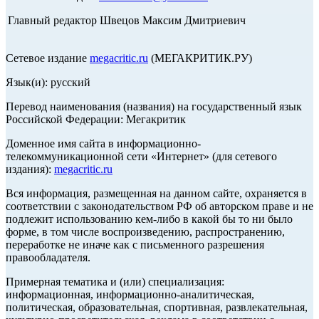
Главный редактор Швецов Максим Дмитриевич
Сетевое издание
megacritic.ru
(МЕГАКРИТИК.РУ)
Язык(и): русский
Перевод наименования (названия) на государственный язык
Российской Федерации: Мегакритик
Доменное имя сайта в информационно-
телекоммуникационной сети «Интернет» (для сетевого
издания):
megacritic.ru
Вся информация, размещенная на данном сайте, охраняется в
соответствии с законодательством РФ об авторском праве и не
подлежит использованию кем-либо в какой бы то ни было
форме, в том числе воспроизведению, распространению,
переработке не иначе как с письменного разрешения
правообладателя.
Примерная тематика и (или) специализация:
информационная, информационно-аналитическая,
политическая, образовательная, спортивная, развлекательная,