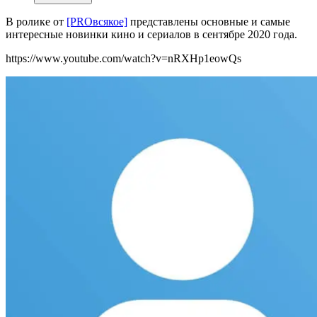
В ролике от
[PROвсякое]
представлены основные и самые
интересные новинки кино и сериалов в сентябре 2020 года.
https://www.youtube.com/watch?v=nRXHp1eowQs