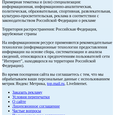
Примерная тематика и (или) специализация:
информационная, информационно-аналитическая,
политическая, образовательная, спортивная, развлекательная,
культурно-просветительская, реклама в соответствии с
законодательством Российской Федерации о рекламе
Территория распространения: Российская Федерация,
зарубежные страны
На информационном ресурсе применяются рекомендательные
технологии (информационные технологии предоставления
информации на основе сбора, систематизации и анализа
сведений, относящихся к предпочтениям пользователей сети
"Интернет", находящихся на территории Российской
Федерации).
Во время посещения сайта вы соглашаетесь с тем, что мы
обрабатываем ваши персональные данные с использованием
метрик Яндекс Метрика,
top.mail.ru
, LiveInternet.
Заказать рекламу
Условия перепечатки
О сайте
Лицензионное соглашение
Частые вопросы