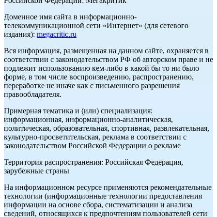
Российской Федерации: Мегакритик
Доменное имя сайта в информационно-
телекоммуникационной сети «Интернет» (для сетевого
издания):
megacritic.ru
Вся информация, размещенная на данном сайте, охраняется в
соответствии с законодательством РФ об авторском праве и не
подлежит использованию кем-либо в какой бы то ни было
форме, в том числе воспроизведению, распространению,
переработке не иначе как с письменного разрешения
правообладателя.
Примерная тематика и (или) специализация:
информационная, информационно-аналитическая,
политическая, образовательная, спортивная, развлекательная,
культурно-просветительская, реклама в соответствии с
законодательством Российской Федерации о рекламе
Территория распространения: Российская Федерация,
зарубежные страны
На информационном ресурсе применяются рекомендательные
технологии (информационные технологии предоставления
информации на основе сбора, систематизации и анализа
сведений, относящихся к предпочтениям пользователей сети