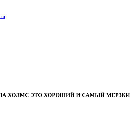
нги
ОЛА ХОЛМС ЭТО ХОРОШИЙ И САМЫЙ МЕРЗК