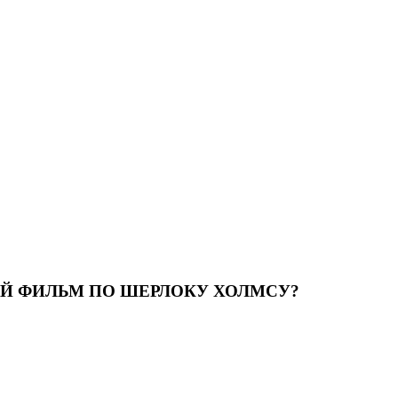
ИЙ ФИЛЬМ ПО ШЕРЛОКУ ХОЛМСУ?