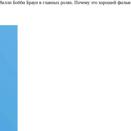
илли Бобби Браун в главных ролях. Почему это хороший фильм 