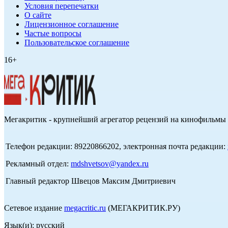
Условия перепечатки
О сайте
Лицензионное соглашение
Частые вопросы
Пользовательское соглашение
16+
Мегакритик - крупнейший агрегатор рецензий на кинофильмы 
Телефон редакции: 89220866202, электронная почта редакции:
Рекламный отдел:
mdshvetsov@yandex.ru
Главный редактор Швецов Максим Дмитриевич
Сетевое издание
megacritic.ru
(МЕГАКРИТИК.РУ)
Язык(и): русский