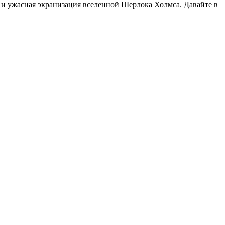
и ужасная экранизация вселенной Шерлока Холмса. Давайте в