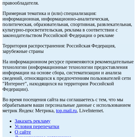
правообладателя.
Примерная тематика и (или) специализация:
информационная, информационно-аналитическая,
политическая, образовательная, спортивная, развлекательная,
культурно-просветительская, реклама в соответствии с
законодательством Российской Федерации о рекламе
Территория распространения: Российская Федерация,
зарубежные страны
На информационном ресурсе применяются рекомендательные
технологии (информационные технологии предоставления
информации на основе сбора, систематизации и анализа
сведений, относящихся к предпочтениям пользователей сети
"Интернет", находящихся на территории Российской
Федерации).
Во время посещения сайта вы соглашаетесь с тем, что мы
обрабатываем ваши персональные данные с использованием
метрик Яндекс Метрика,
top.mail.ru
, LiveInternet.
Заказать рекламу
Условия перепечатки
О сайте