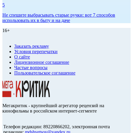
5
Не спешите выбрасывать старые ручки: вот 7 способов
использовать их в быту и на даче
16+
Заказать рекламу
Условия перепечатки
О сайте
Лицензионное соглашение
Частые вопросы
Пользовательское соглашение
Мегакритик - крупнейший агрегатор рецензий на
кинофильмы в российском интернет-сегменте
Телефон редакции: 89220866202, электронная почта
редакции:
mdshvetsov@yandex.ru