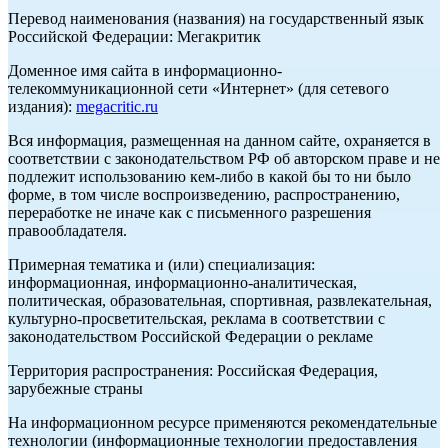
Перевод наименования (названия) на государственный язык
Российской Федерации: Мегакритик
Доменное имя сайта в информационно-
телекоммуникационной сети «Интернет» (для сетевого
издания):
megacritic.ru
Вся информация, размещенная на данном сайте, охраняется в
соответствии с законодательством РФ об авторском праве и не
подлежит использованию кем-либо в какой бы то ни было
форме, в том числе воспроизведению, распространению,
переработке не иначе как с письменного разрешения
правообладателя.
Примерная тематика и (или) специализация:
информационная, информационно-аналитическая,
политическая, образовательная, спортивная, развлекательная,
культурно-просветительская, реклама в соответствии с
законодательством Российской Федерации о рекламе
Территория распространения: Российская Федерация,
зарубежные страны
На информационном ресурсе применяются рекомендательные
технологии (информационные технологии предоставления