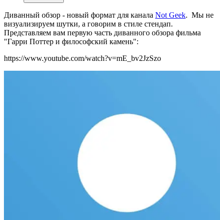
Диванный обзор - новый формат для канала
Not Geek
. Мы не
визуализируем шутки, а говорим в стиле стендап.
Представляем вам первую часть диванного обзора фильма
"Гарри Поттер и философский камень":
https://www.youtube.com/watch?v=mE_bv2JzSzo