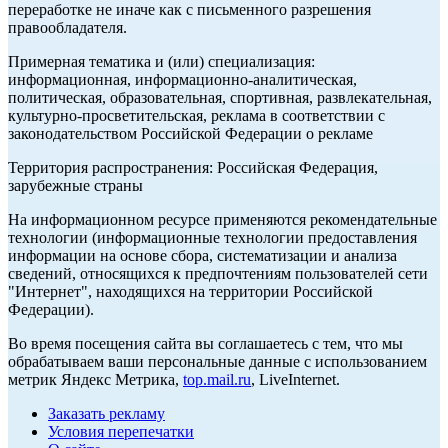
переработке не иначе как с письменного разрешения
правообладателя.
Примерная тематика и (или) специализация:
информационная, информационно-аналитическая,
политическая, образовательная, спортивная, развлекательная,
культурно-просветительская, реклама в соответствии с
законодательством Российской Федерации о рекламе
Территория распространения: Российская Федерация,
зарубежные страны
На информационном ресурсе применяются рекомендательные
технологии (информационные технологии предоставления
информации на основе сбора, систематизации и анализа
сведений, относящихся к предпочтениям пользователей сети
"Интернет", находящихся на территории Российской
Федерации).
Во время посещения сайта вы соглашаетесь с тем, что мы
обрабатываем ваши персональные данные с использованием
метрик Яндекс Метрика,
top.mail.ru
, LiveInternet.
Заказать рекламу
Условия перепечатки