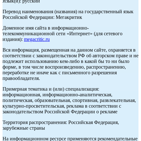
Язык(и): русский
Перевод наименования (названия) на государственный язык
Российской Федерации: Мегакритик
Доменное имя сайта в информационно-
телекоммуникационной сети «Интернет» (для сетевого
издания):
megacritic.ru
Вся информация, размещенная на данном сайте, охраняется в
соответствии с законодательством РФ об авторском праве и не
подлежит использованию кем-либо в какой бы то ни было
форме, в том числе воспроизведению, распространению,
переработке не иначе как с письменного разрешения
правообладателя.
Примерная тематика и (или) специализация:
информационная, информационно-аналитическая,
политическая, образовательная, спортивная, развлекательная,
культурно-просветительская, реклама в соответствии с
законодательством Российской Федерации о рекламе
Территория распространения: Российская Федерация,
зарубежные страны
На информационном ресурсе применяются рекомендательные