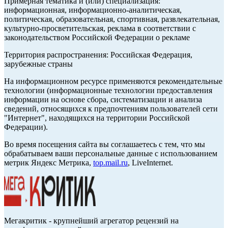
Примерная тематика и (или) специализация:
информационная, информационно-аналитическая,
политическая, образовательная, спортивная, развлекательная,
культурно-просветительская, реклама в соответствии с
законодательством Российской Федерации о рекламе
Территория распространения: Российская Федерация,
зарубежные страны
На информационном ресурсе применяются рекомендательные
технологии (информационные технологии предоставления
информации на основе сбора, систематизации и анализа
сведений, относящихся к предпочтениям пользователей сети
"Интернет", находящихся на территории Российской
Федерации).
Во время посещения сайта вы соглашаетесь с тем, что мы
обрабатываем ваши персональные данные с использованием
метрик Яндекс Метрика,
top.mail.ru
, LiveInternet.
Мегакритик - крупнейший агрегатор рецензий на