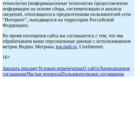
технологии (информационные технологии предоставления
информации на основе сбора, систематизации и анализа
сведений, относящихся к предпочтениям пользователей сети
"Интернет", находящихся на территории Российской
Федерации).
Во время посещения сайта вы соглашаетесь с тем, что мы
обрабатываем ваши персональные данные с использованием
метрик Яндекс Метрика,
top.mail.ru
, LiveInternet.
16+
Заказать рекламу
Условия перепечатки
О сайте
Лицензионное
соглашение
Частые вопросы
Пользовательское соглашение