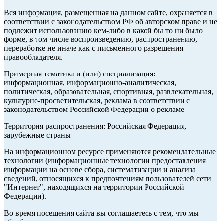
Вся информация, размещенная на данном сайте, охраняется в
соответствии с законодательством РФ об авторском праве и не
подлежит использованию кем-либо в какой бы то ни было
форме, в том числе воспроизведению, распространению,
переработке не иначе как с письменного разрешения
правообладателя.
Примерная тематика и (или) специализация:
информационная, информационно-аналитическая,
политическая, образовательная, спортивная, развлекательная,
культурно-просветительская, реклама в соответствии с
законодательством Российской Федерации о рекламе
Территория распространения: Российская Федерация,
зарубежные страны
На информационном ресурсе применяются рекомендательные
технологии (информационные технологии предоставления
информации на основе сбора, систематизации и анализа
сведений, относящихся к предпочтениям пользователей сети
"Интернет", находящихся на территории Российской
Федерации).
Во время посещения сайта вы соглашаетесь с тем, что мы