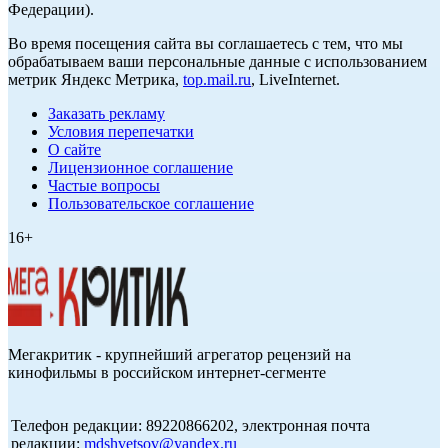
Федерации).
Во время посещения сайта вы соглашаетесь с тем, что мы
обрабатываем ваши персональные данные с использованием
метрик Яндекс Метрика,
top.mail.ru
, LiveInternet.
Заказать рекламу
Условия перепечатки
О сайте
Лицензионное соглашение
Частые вопросы
Пользовательское соглашение
16+
Мегакритик - крупнейший агрегатор рецензий на
кинофильмы в российском интернет-сегменте
Телефон редакции: 89220866202, электронная почта
редакции:
mdshvetsov@yandex.ru