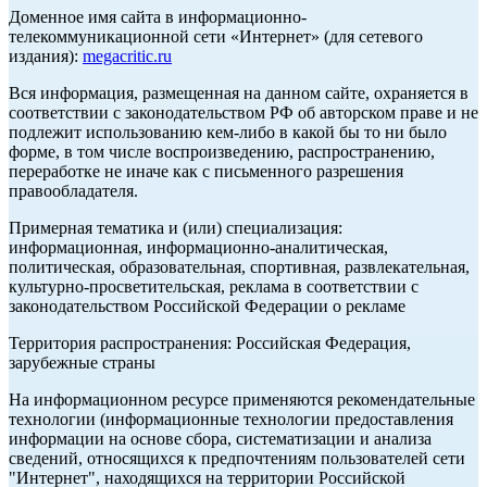
Доменное имя сайта в информационно-
телекоммуникационной сети «Интернет» (для сетевого
издания):
megacritic.ru
Вся информация, размещенная на данном сайте, охраняется в
соответствии с законодательством РФ об авторском праве и не
подлежит использованию кем-либо в какой бы то ни было
форме, в том числе воспроизведению, распространению,
переработке не иначе как с письменного разрешения
правообладателя.
Примерная тематика и (или) специализация:
информационная, информационно-аналитическая,
политическая, образовательная, спортивная, развлекательная,
культурно-просветительская, реклама в соответствии с
законодательством Российской Федерации о рекламе
Территория распространения: Российская Федерация,
зарубежные страны
На информационном ресурсе применяются рекомендательные
технологии (информационные технологии предоставления
информации на основе сбора, систематизации и анализа
сведений, относящихся к предпочтениям пользователей сети
"Интернет", находящихся на территории Российской