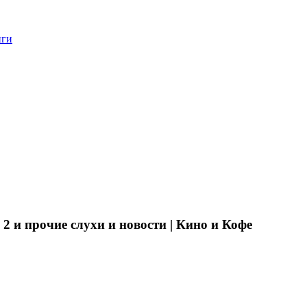
нги
2 и прочие слухи и новости | Кино и Кофе