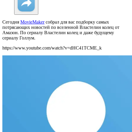
Сегодня
MovieMaker
собрал для вас подборку самых
потрясающих новостей по вселенной Властелин колец от
Амазон. По сериалу Властелин колец и даже будущему
сериалу Голлум.
https://www.youtube.com/watch?v=dHC41TCME_k