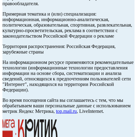
правообладателя.
Примерная тематика и (или) специализация:
информационная, информационно-аналитическая,
политическая, образовательная, спортивная, развлекательная,
культурно-просветительская, реклама в соответствии с
законодательством Российской Федерации о рекламе
Территория распространения: Российская Федерация,
зарубежные страны
На информационном ресурсе применяются рекомендательные
технологии (информационные технологии предоставления
информации на основе сбора, систематизации и анализа
сведений, относящихся к предпочтениям пользователей сети
"Интернет", находящихся на территории Российской
Федерации).
Во время посещения сайта вы соглашаетесь с тем, что мы
обрабатываем ваши персональные данные с использованием
метрик Яндекс Метрика,
top.mail.ru
, LiveInternet.