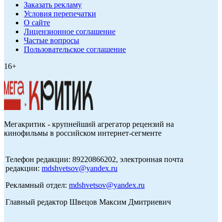
Заказать рекламу
Условия перепечатки
О сайте
Лицензионное соглашение
Частые вопросы
Пользовательское соглашение
16+
Мегакритик - крупнейший агрегатор рецензий на
кинофильмы в российском интернет-сегменте
Телефон редакции: 89220866202, электронная почта
редакции:
mdshvetsov@yandex.ru
Рекламный отдел:
mdshvetsov@yandex.ru
Главный редактор Швецов Максим Дмитриевич