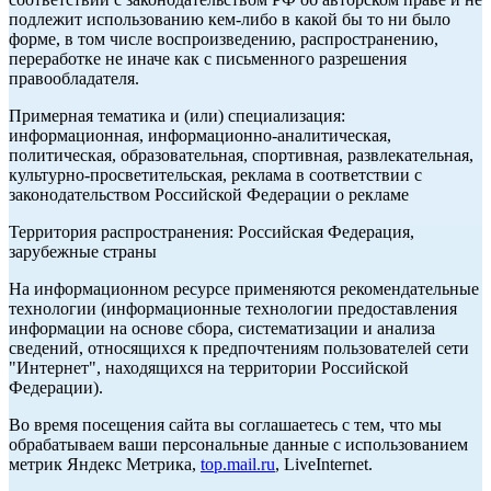
подлежит использованию кем-либо в какой бы то ни было
форме, в том числе воспроизведению, распространению,
переработке не иначе как с письменного разрешения
правообладателя.
Примерная тематика и (или) специализация:
информационная, информационно-аналитическая,
политическая, образовательная, спортивная, развлекательная,
культурно-просветительская, реклама в соответствии с
законодательством Российской Федерации о рекламе
Территория распространения: Российская Федерация,
зарубежные страны
На информационном ресурсе применяются рекомендательные
технологии (информационные технологии предоставления
информации на основе сбора, систематизации и анализа
сведений, относящихся к предпочтениям пользователей сети
"Интернет", находящихся на территории Российской
Федерации).
Во время посещения сайта вы соглашаетесь с тем, что мы
обрабатываем ваши персональные данные с использованием
метрик Яндекс Метрика,
top.mail.ru
, LiveInternet.