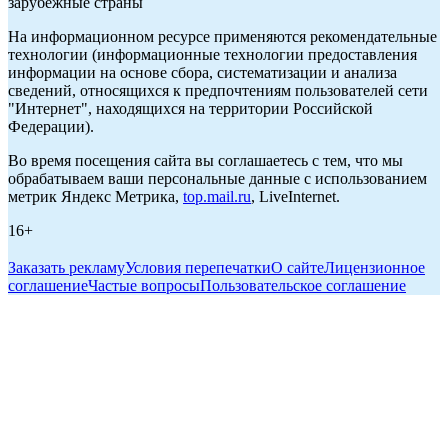
зарубежные страны
На информационном ресурсе применяются рекомендательные
технологии (информационные технологии предоставления
информации на основе сбора, систематизации и анализа
сведений, относящихся к предпочтениям пользователей сети
"Интернет", находящихся на территории Российской
Федерации).
Во время посещения сайта вы соглашаетесь с тем, что мы
обрабатываем ваши персональные данные с использованием
метрик Яндекс Метрика,
top.mail.ru
, LiveInternet.
16+
Заказать рекламу
Условия перепечатки
О сайте
Лицензионное
соглашение
Частые вопросы
Пользовательское соглашение