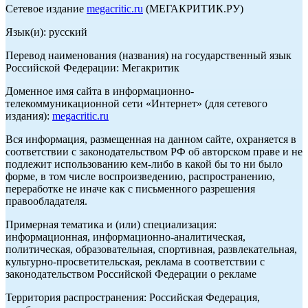
Сетевое издание
megacritic.ru
(МЕГАКРИТИК.РУ)
Язык(и): русский
Перевод наименования (названия) на государственный язык
Российской Федерации: Мегакритик
Доменное имя сайта в информационно-
телекоммуникационной сети «Интернет» (для сетевого
издания):
megacritic.ru
Вся информация, размещенная на данном сайте, охраняется в
соответствии с законодательством РФ об авторском праве и не
подлежит использованию кем-либо в какой бы то ни было
форме, в том числе воспроизведению, распространению,
переработке не иначе как с письменного разрешения
правообладателя.
Примерная тематика и (или) специализация:
информационная, информационно-аналитическая,
политическая, образовательная, спортивная, развлекательная,
культурно-просветительская, реклама в соответствии с
законодательством Российской Федерации о рекламе
Территория распространения: Российская Федерация,