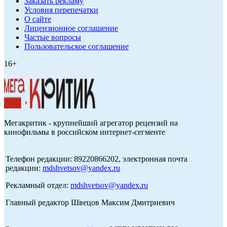
Заказать рекламу
Условия перепечатки
О сайте
Лицензионное соглашение
Частые вопросы
Пользовательское соглашение
16+
Мегакритик - крупнейший агрегатор рецензий на
кинофильмы в российском интернет-сегменте
Телефон редакции: 89220866202, электронная почта
редакции:
mdshvetsov@yandex.ru
Рекламный отдел:
mdshvetsov@yandex.ru
Главный редактор Швецов Максим Дмитриевич