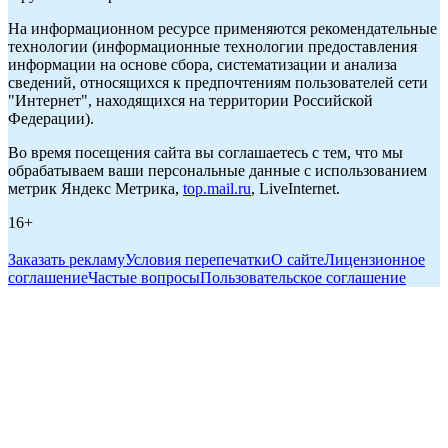
На информационном ресурсе применяются рекомендательные
технологии (информационные технологии предоставления
информации на основе сбора, систематизации и анализа
сведений, относящихся к предпочтениям пользователей сети
"Интернет", находящихся на территории Российской
Федерации).
Во время посещения сайта вы соглашаетесь с тем, что мы
обрабатываем ваши персональные данные с использованием
метрик Яндекс Метрика,
top.mail.ru
, LiveInternet.
16+
Заказать рекламу
Условия перепечатки
О сайте
Лицензионное
соглашение
Частые вопросы
Пользовательское соглашение