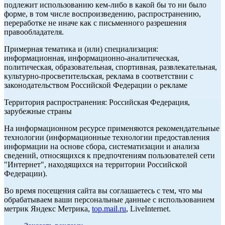
подлежит использованию кем-либо в какой бы то ни было
форме, в том числе воспроизведению, распространению,
переработке не иначе как с письменного разрешения
правообладателя.
Примерная тематика и (или) специализация:
информационная, информационно-аналитическая,
политическая, образовательная, спортивная, развлекательная,
культурно-просветительская, реклама в соответствии с
законодательством Российской Федерации о рекламе
Территория распространения: Российская Федерация,
зарубежные страны
На информационном ресурсе применяются рекомендательные
технологии (информационные технологии предоставления
информации на основе сбора, систематизации и анализа
сведений, относящихся к предпочтениям пользователей сети
"Интернет", находящихся на территории Российской
Федерации).
Во время посещения сайта вы соглашаетесь с тем, что мы
обрабатываем ваши персональные данные с использованием
метрик Яндекс Метрика,
top.mail.ru
, LiveInternet.