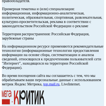
правообладателя.
Примерная тематика и (или) специализация:
информационная, информационно-аналитическая,
политическая, образовательная, спортивная, развлекательная,
культурно-просветительская, реклама в соответствии с
законодательством Российской Федерации о рекламе
Территория распространения: Российская Федерация,
зарубежные страны
На информационном ресурсе применяются рекомендательные
технологии (информационные технологии предоставления
информации на основе сбора, систематизации и анализа
сведений, относящихся к предпочтениям пользователей сети
"Интернет", находящихся на территории Российской
Федерации).
Во время посещения сайта вы соглашаетесь с тем, что мы
обрабатываем ваши персональные данные с использованием
метрик Яндекс Метрика,
top.mail.ru
, LiveInternet.