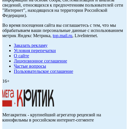
сведений, относящихся к предпочтениям пользователей сети
"Интернет", находящихся на территории Российской
Федерации).
Во время посещения сайта вы соглашаетесь с тем, что мы
обрабатываем ваши персональные данные с использованием
метрик Яндекс Метрика,
top.mail.ru
, LiveInternet.
Заказать рекламу
Условия перепечатки
О сайте
Лицензионное соглашение
Частые вопросы
Пользовательское соглашение
16+
Мегакритик - крупнейший агрегатор рецензий на
кинофильмы в российском интернет-сегменте