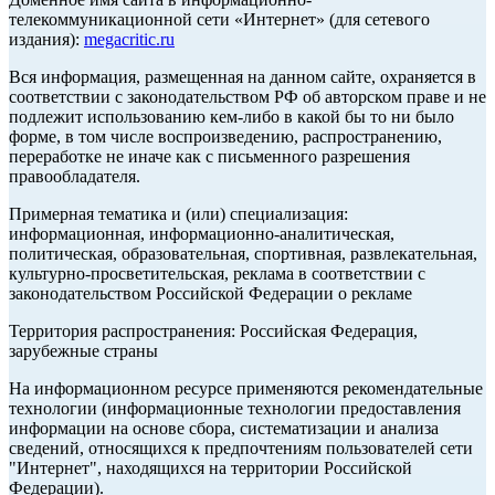
телекоммуникационной сети «Интернет» (для сетевого
издания):
megacritic.ru
Вся информация, размещенная на данном сайте, охраняется в
соответствии с законодательством РФ об авторском праве и не
подлежит использованию кем-либо в какой бы то ни было
форме, в том числе воспроизведению, распространению,
переработке не иначе как с письменного разрешения
правообладателя.
Примерная тематика и (или) специализация:
информационная, информационно-аналитическая,
политическая, образовательная, спортивная, развлекательная,
культурно-просветительская, реклама в соответствии с
законодательством Российской Федерации о рекламе
Территория распространения: Российская Федерация,
зарубежные страны
На информационном ресурсе применяются рекомендательные
технологии (информационные технологии предоставления
информации на основе сбора, систематизации и анализа
сведений, относящихся к предпочтениям пользователей сети
"Интернет", находящихся на территории Российской
Федерации).