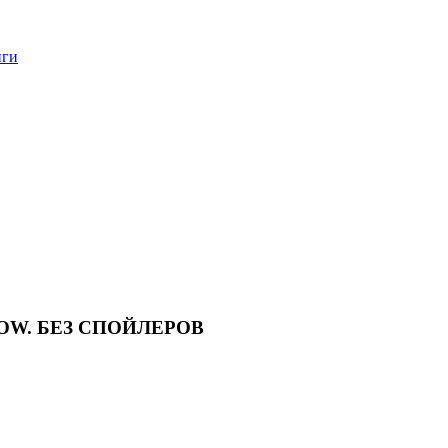
нги
 SHOW. БЕЗ СПОЙЛЕРОВ