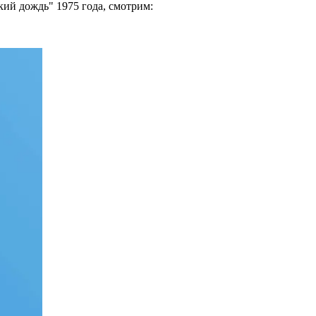
кий дождь" 1975 года, смотрим: