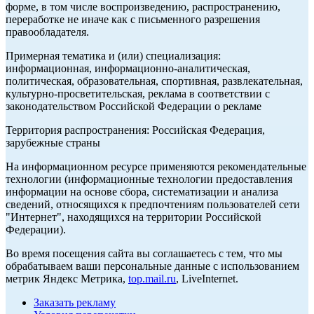
форме, в том числе воспроизведению, распространению,
переработке не иначе как с письменного разрешения
правообладателя.
Примерная тематика и (или) специализация:
информационная, информационно-аналитическая,
политическая, образовательная, спортивная, развлекательная,
культурно-просветительская, реклама в соответствии с
законодательством Российской Федерации о рекламе
Территория распространения: Российская Федерация,
зарубежные страны
На информационном ресурсе применяются рекомендательные
технологии (информационные технологии предоставления
информации на основе сбора, систематизации и анализа
сведений, относящихся к предпочтениям пользователей сети
"Интернет", находящихся на территории Российской
Федерации).
Во время посещения сайта вы соглашаетесь с тем, что мы
обрабатываем ваши персональные данные с использованием
метрик Яндекс Метрика,
top.mail.ru
, LiveInternet.
Заказать рекламу