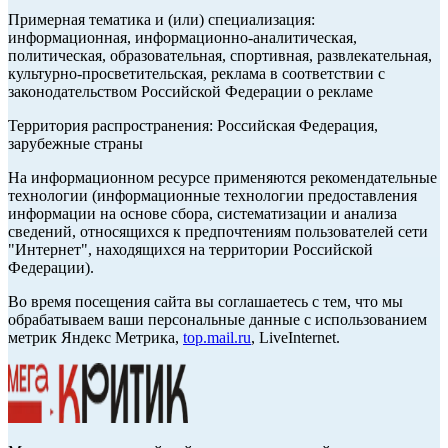
Примерная тематика и (или) специализация:
информационная, информационно-аналитическая,
политическая, образовательная, спортивная, развлекательная,
культурно-просветительская, реклама в соответствии с
законодательством Российской Федерации о рекламе
Территория распространения: Российская Федерация,
зарубежные страны
На информационном ресурсе применяются рекомендательные
технологии (информационные технологии предоставления
информации на основе сбора, систематизации и анализа
сведений, относящихся к предпочтениям пользователей сети
"Интернет", находящихся на территории Российской
Федерации).
Во время посещения сайта вы соглашаетесь с тем, что мы
обрабатываем ваши персональные данные с использованием
метрик Яндекс Метрика,
top.mail.ru
, LiveInternet.