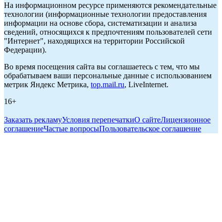
На информационном ресурсе применяются рекомендательные
технологии (информационные технологии предоставления
информации на основе сбора, систематизации и анализа
сведений, относящихся к предпочтениям пользователей сети
"Интернет", находящихся на территории Российской
Федерации).
Во время посещения сайта вы соглашаетесь с тем, что мы
обрабатываем ваши персональные данные с использованием
метрик Яндекс Метрика,
top.mail.ru
, LiveInternet.
16+
Заказать рекламу
Условия перепечатки
О сайте
Лицензионное
соглашение
Частые вопросы
Пользовательское соглашение