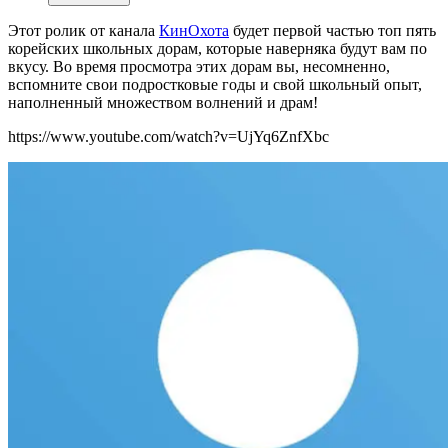
Этот ролик от канала
КинОхота
будет первой частью топ пять
корейских школьных дорам, которые наверняка будут вам по
вкусу. Во время просмотра этих дорам вы, несомненно,
вспомните свои подростковые годы и свой школьный опыт,
наполненный множеством волнений и драм!
https://www.youtube.com/watch?v=UjYq6ZnfXbc