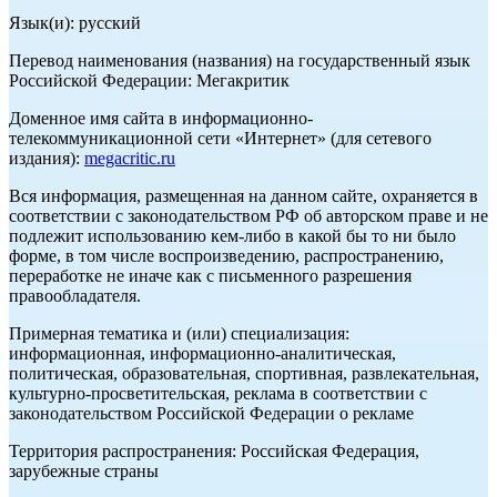
Язык(и): русский
Перевод наименования (названия) на государственный язык
Российской Федерации: Мегакритик
Доменное имя сайта в информационно-
телекоммуникационной сети «Интернет» (для сетевого
издания):
megacritic.ru
Вся информация, размещенная на данном сайте, охраняется в
соответствии с законодательством РФ об авторском праве и не
подлежит использованию кем-либо в какой бы то ни было
форме, в том числе воспроизведению, распространению,
переработке не иначе как с письменного разрешения
правообладателя.
Примерная тематика и (или) специализация:
информационная, информационно-аналитическая,
политическая, образовательная, спортивная, развлекательная,
культурно-просветительская, реклама в соответствии с
законодательством Российской Федерации о рекламе
Территория распространения: Российская Федерация,
зарубежные страны