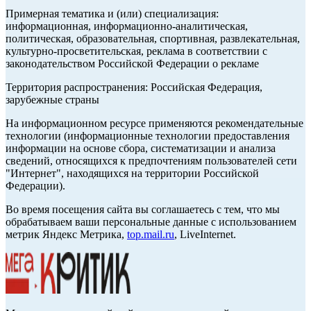
Примерная тематика и (или) специализация:
информационная, информационно-аналитическая,
политическая, образовательная, спортивная, развлекательная,
культурно-просветительская, реклама в соответствии с
законодательством Российской Федерации о рекламе
Территория распространения: Российская Федерация,
зарубежные страны
На информационном ресурсе применяются рекомендательные
технологии (информационные технологии предоставления
информации на основе сбора, систематизации и анализа
сведений, относящихся к предпочтениям пользователей сети
"Интернет", находящихся на территории Российской
Федерации).
Во время посещения сайта вы соглашаетесь с тем, что мы
обрабатываем ваши персональные данные с использованием
метрик Яндекс Метрика,
top.mail.ru
, LiveInternet.