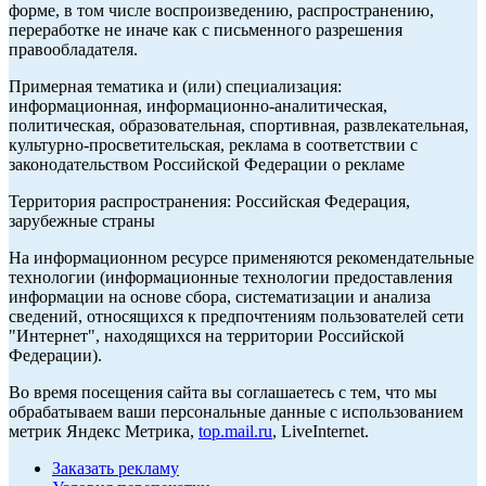
форме, в том числе воспроизведению, распространению,
переработке не иначе как с письменного разрешения
правообладателя.
Примерная тематика и (или) специализация:
информационная, информационно-аналитическая,
политическая, образовательная, спортивная, развлекательная,
культурно-просветительская, реклама в соответствии с
законодательством Российской Федерации о рекламе
Территория распространения: Российская Федерация,
зарубежные страны
На информационном ресурсе применяются рекомендательные
технологии (информационные технологии предоставления
информации на основе сбора, систематизации и анализа
сведений, относящихся к предпочтениям пользователей сети
"Интернет", находящихся на территории Российской
Федерации).
Во время посещения сайта вы соглашаетесь с тем, что мы
обрабатываем ваши персональные данные с использованием
метрик Яндекс Метрика,
top.mail.ru
, LiveInternet.
Заказать рекламу