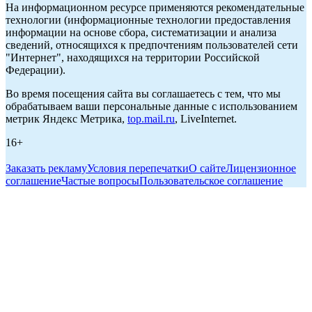
На информационном ресурсе применяются рекомендательные
технологии (информационные технологии предоставления
информации на основе сбора, систематизации и анализа
сведений, относящихся к предпочтениям пользователей сети
"Интернет", находящихся на территории Российской
Федерации).
Во время посещения сайта вы соглашаетесь с тем, что мы
обрабатываем ваши персональные данные с использованием
метрик Яндекс Метрика,
top.mail.ru
, LiveInternet.
16+
Заказать рекламу
Условия перепечатки
О сайте
Лицензионное
соглашение
Частые вопросы
Пользовательское соглашение