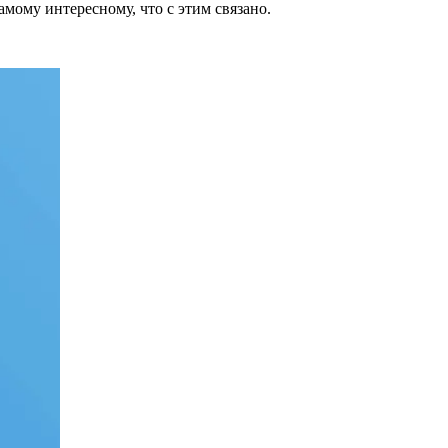
мому интересному, что с этим связано.