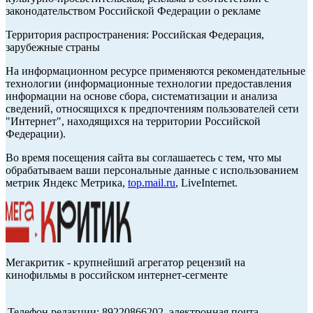
законодательством Российской Федерации о рекламе
Территория распространения: Российская Федерация,
зарубежные страны
На информационном ресурсе применяются рекомендательные
технологии (информационные технологии предоставления
информации на основе сбора, систематизации и анализа
сведений, относящихся к предпочтениям пользователей сети
"Интернет", находящихся на территории Российской
Федерации).
Во время посещения сайта вы соглашаетесь с тем, что мы
обрабатываем ваши персональные данные с использованием
метрик Яндекс Метрика,
top.mail.ru
, LiveInternet.
Мегакритик - крупнейший агрегатор рецензий на
кинофильмы в российском интернет-сегменте
Телефон редакции: 89220866202, электронная почта