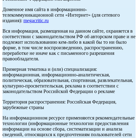
Доменное имя сайта в информационно-
телекоммуникационной сети «Интернет» (для сетевого
издания):
megacritic.ru
Вся информация, размещенная на данном сайте, охраняется в
соответствии с законодательством РФ об авторском праве и не
подлежит использованию кем-либо в какой бы то ни было
форме, в том числе воспроизведению, распространению,
переработке не иначе как с письменного разрешения
правообладателя.
Примерная тематика и (или) специализация:
информационная, информационно-аналитическая,
политическая, образовательная, спортивная, развлекательная,
культурно-просветительская, реклама в соответствии с
законодательством Российской Федерации о рекламе
Территория распространения: Российская Федерация,
зарубежные страны
На информационном ресурсе применяются рекомендательные
технологии (информационные технологии предоставления
информации на основе сбора, систематизации и анализа
сведений, относящихся к предпочтениям пользователей сети