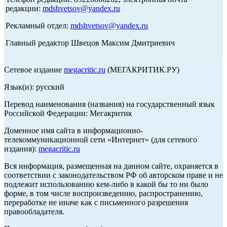
редакции:
mdshvetsov@yandex.ru
Рекламный отдел:
mdshvetsov@yandex.ru
Главный редактор Швецов Максим Дмитриевич
Сетевое издание
megacritic.ru
(МЕГАКРИТИК.РУ)
Язык(и): русский
Перевод наименования (названия) на государственный язык
Российской Федерации: Мегакритик
Доменное имя сайта в информационно-
телекоммуникационной сети «Интернет» (для сетевого
издания):
megacritic.ru
Вся информация, размещенная на данном сайте, охраняется в
соответствии с законодательством РФ об авторском праве и не
подлежит использованию кем-либо в какой бы то ни было
форме, в том числе воспроизведению, распространению,
переработке не иначе как с письменного разрешения
правообладателя.