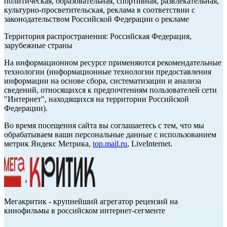
политическая, образовательная, спортивная, развлекательная,
культурно-просветительская, реклама в соответствии с
законодательством Российской Федерации о рекламе
Территория распространения: Российская Федерация,
зарубежные страны
На информационном ресурсе применяются рекомендательные
технологии (информационные технологии предоставления
информации на основе сбора, систематизации и анализа
сведений, относящихся к предпочтениям пользователей сети
"Интернет", находящихся на территории Российской
Федерации).
Во время посещения сайта вы соглашаетесь с тем, что мы
обрабатываем ваши персональные данные с использованием
метрик Яндекс Метрика,
top.mail.ru
, LiveInternet.
Мегакритик - крупнейший агрегатор рецензий на
кинофильмы в российском интернет-сегменте