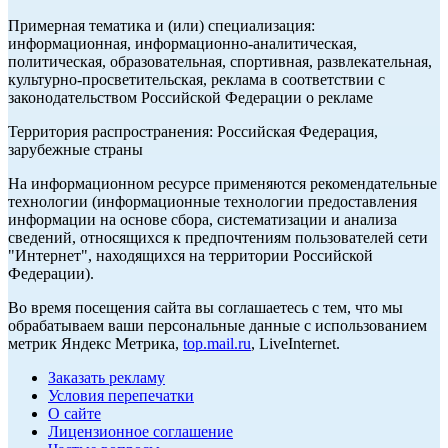
Примерная тематика и (или) специализация:
информационная, информационно-аналитическая,
политическая, образовательная, спортивная, развлекательная,
культурно-просветительская, реклама в соответствии с
законодательством Российской Федерации о рекламе
Территория распространения: Российская Федерация,
зарубежные страны
На информационном ресурсе применяются рекомендательные
технологии (информационные технологии предоставления
информации на основе сбора, систематизации и анализа
сведений, относящихся к предпочтениям пользователей сети
"Интернет", находящихся на территории Российской
Федерации).
Во время посещения сайта вы соглашаетесь с тем, что мы
обрабатываем ваши персональные данные с использованием
метрик Яндекс Метрика,
top.mail.ru
, LiveInternet.
Заказать рекламу
Условия перепечатки
О сайте
Лицензионное соглашение