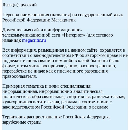
Язык(и): русский
Перевод наименования (названия) на государственный язык
Российской Федерации: Мегакритик
Доменное имя сайта в информационно-
телекоммуникационной сети «Интернет» (для сетевого
издания):
megacritic.ru
Вся информация, размещенная на данном сайте, охраняется в
соответствии с законодательством РФ об авторском праве и не
подлежит использованию кем-либо в какой бы то ни было
форме, в том числе воспроизведению, распространению,
переработке не иначе как с письменного разрешения
правообладателя.
Примерная тематика и (или) специализация:
информационная, информационно-аналитическая,
политическая, образовательная, спортивная, развлекательная,
культурно-просветительская, реклама в соответствии с
законодательством Российской Федерации о рекламе
Территория распространения: Российская Федерация,
зарубежные страны