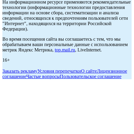
На информационном ресурсе применяются рекомендательные
технологии (информационные технологии предоставления
информации на основе сбора, систематизации и анализа
сведений, относящихся к предпочтениям пользователей сети
"Интернет", находящихся на территории Российской
Федерации).
Во время посещения сайта вы соглашаетесь с тем, что мы
обрабатываем ваши персональные данные с использованием
метрик Яндекс Метрика,
top.mail.ru
, LiveInternet.
16+
Заказать рекламу
Условия перепечатки
О сайте
Лицензионное
соглашение
Частые вопросы
Пользовательское соглашение