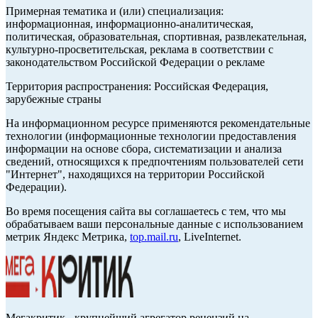
Примерная тематика и (или) специализация:
информационная, информационно-аналитическая,
политическая, образовательная, спортивная, развлекательная,
культурно-просветительская, реклама в соответствии с
законодательством Российской Федерации о рекламе
Территория распространения: Российская Федерация,
зарубежные страны
На информационном ресурсе применяются рекомендательные
технологии (информационные технологии предоставления
информации на основе сбора, систематизации и анализа
сведений, относящихся к предпочтениям пользователей сети
"Интернет", находящихся на территории Российской
Федерации).
Во время посещения сайта вы соглашаетесь с тем, что мы
обрабатываем ваши персональные данные с использованием
метрик Яндекс Метрика,
top.mail.ru
, LiveInternet.
Мегакритик - крупнейший агрегатор рецензий на