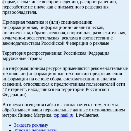
форме, в том числе воспроизведению, распространению,
переработке не иначе как с письменного разрешения
правообладателя.
Примерная тематика и (или) специализация:
информационная, информационно-аналитическая,
политическая, образовательная, спортивная, развлекательная,
культурно-просветительская, реклама в соответствии с
законодательством Российской Федерации о рекламе
Территория распространения: Российская Федерация,
зарубежные страны
На информационном ресурсе применяются рекомендательные
технологии (информационные технологии предоставления
информации на основе сбора, систематизации и анализа
сведений, относящихся к предпочтениям пользователей сети
"Интернет", находящихся на территории Российской
Федерации).
Во время посещения сайта вы соглашаетесь с тем, что мы
обрабатываем ваши персональные данные с использованием
метрик Яндекс Метрика,
top.mail.ru
, LiveInternet.
Заказать рекламу
Условия перепечатки