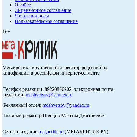
О сайте
Лицензионное соглашение
Частые вопросы
Пользовательское соглашение
16+
Мегакритик - крупнейший агрегатор рецензий на
кинофильмы в российском интернет-сегменте
Телефон редакции: 89220866202, электронная почта
редакции:
mdshvetsov@yandex.ru
Рекламный отдел:
mdshvetsov@yandex.ru
Главный редактор Швецов Максим Дмитриевич
Сетевое издание
megacritic.ru
(МЕГАКРИТИК.РУ)