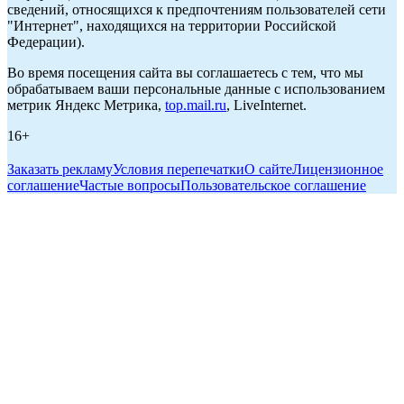
сведений, относящихся к предпочтениям пользователей сети
"Интернет", находящихся на территории Российской
Федерации).
Во время посещения сайта вы соглашаетесь с тем, что мы
обрабатываем ваши персональные данные с использованием
метрик Яндекс Метрика,
top.mail.ru
, LiveInternet.
16+
Заказать рекламу
Условия перепечатки
О сайте
Лицензионное
соглашение
Частые вопросы
Пользовательское соглашение