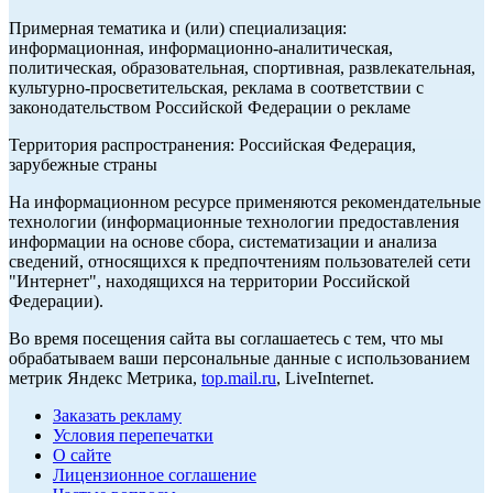
Примерная тематика и (или) специализация:
информационная, информационно-аналитическая,
политическая, образовательная, спортивная, развлекательная,
культурно-просветительская, реклама в соответствии с
законодательством Российской Федерации о рекламе
Территория распространения: Российская Федерация,
зарубежные страны
На информационном ресурсе применяются рекомендательные
технологии (информационные технологии предоставления
информации на основе сбора, систематизации и анализа
сведений, относящихся к предпочтениям пользователей сети
"Интернет", находящихся на территории Российской
Федерации).
Во время посещения сайта вы соглашаетесь с тем, что мы
обрабатываем ваши персональные данные с использованием
метрик Яндекс Метрика,
top.mail.ru
, LiveInternet.
Заказать рекламу
Условия перепечатки
О сайте
Лицензионное соглашение