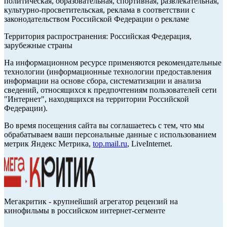
политическая, образовательная, спортивная, развлекательная,
культурно-просветительская, реклама в соответствии с
законодательством Российской Федерации о рекламе
Территория распространения: Российская Федерация,
зарубежные страны
На информационном ресурсе применяются рекомендательные
технологии (информационные технологии предоставления
информации на основе сбора, систематизации и анализа
сведений, относящихся к предпочтениям пользователей сети
"Интернет", находящихся на территории Российской
Федерации).
Во время посещения сайта вы соглашаетесь с тем, что мы
обрабатываем ваши персональные данные с использованием
метрик Яндекс Метрика,
top.mail.ru
, LiveInternet.
Мегакритик - крупнейший агрегатор рецензий на
кинофильмы в российском интернет-сегменте