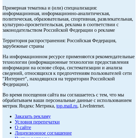
Примерная тематика и (или) специализация:
информационная, информационно-аналитическая,
политическая, образовательная, спортивная, развлекательная,
культурно-просветительская, реклама в соответствии с
законодательством Российской Федерации о рекламе
Территория распространения: Российская Федерация,
зарубежные страны
На информационном ресурсе применяются рекомендательные
технологии (информационные технологии предоставления
информации на основе сбора, систематизации и анализа
сведений, относящихся к предпочтениям пользователей сети
"Интернет", находящихся на территории Российской
Федерации).
Во время посещения сайта вы соглашаетесь с тем, что мы
обрабатываем ваши персональные данные с использованием
метрик Яндекс Метрика,
top.mail.ru
, LiveInternet.
Заказать рекламу
Условия перепечатки
О сайте
Лицензионное соглашение