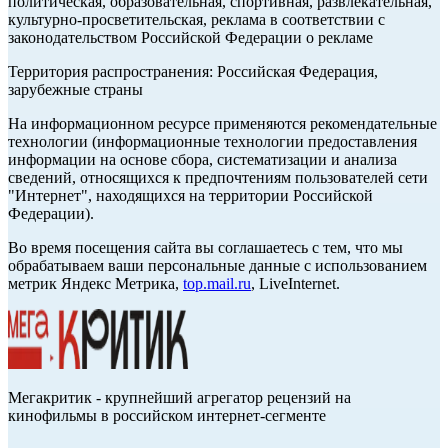
политическая, образовательная, спортивная, развлекательная,
культурно-просветительская, реклама в соответствии с
законодательством Российской Федерации о рекламе
Территория распространения: Российская Федерация,
зарубежные страны
На информационном ресурсе применяются рекомендательные
технологии (информационные технологии предоставления
информации на основе сбора, систематизации и анализа
сведений, относящихся к предпочтениям пользователей сети
"Интернет", находящихся на территории Российской
Федерации).
Во время посещения сайта вы соглашаетесь с тем, что мы
обрабатываем ваши персональные данные с использованием
метрик Яндекс Метрика,
top.mail.ru
, LiveInternet.
Мегакритик - крупнейший агрегатор рецензий на
кинофильмы в российском интернет-сегменте