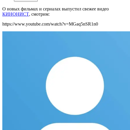
О новых фильмах и сериалах выпустил свежее видео
КИНОНИСТ
, смотрим:
https://www.youtube.com/watch?v=MGaq5nSR1n0