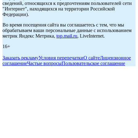
сведений, относящихся к предпочтениям пользователей сети
"Интернет", находящихся на территории Российской
Федерации).
Во время посещения сайта вы соглашаетесь с тем, что мы
обрабатываем ваши персональные данные с использованием
метрик Яндекс Метрика,
top.mail.ru
, LiveInternet.
16+
Заказать рекламу
Условия перепечатки
О сайте
Лицензионное
соглашение
Частые вопросы
Пользовательское соглашение