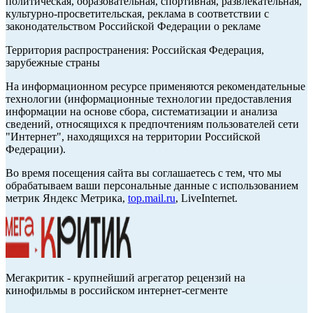
политическая, образовательная, спортивная, развлекательная,
культурно-просветительская, реклама в соответствии с
законодательством Российской Федерации о рекламе
Территория распространения: Российская Федерация,
зарубежные страны
На информационном ресурсе применяются рекомендательные
технологии (информационные технологии предоставления
информации на основе сбора, систематизации и анализа
сведений, относящихся к предпочтениям пользователей сети
"Интернет", находящихся на территории Российской
Федерации).
Во время посещения сайта вы соглашаетесь с тем, что мы
обрабатываем ваши персональные данные с использованием
метрик Яндекс Метрика,
top.mail.ru
, LiveInternet.
Мегакритик - крупнейший агрегатор рецензий на
кинофильмы в российском интернет-сегменте