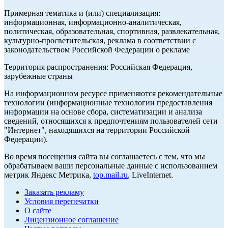
Примерная тематика и (или) специализация:
информационная, информационно-аналитическая,
политическая, образовательная, спортивная, развлекательная,
культурно-просветительская, реклама в соответствии с
законодательством Российской Федерации о рекламе
Территория распространения: Российская Федерация,
зарубежные страны
На информационном ресурсе применяются рекомендательные
технологии (информационные технологии предоставления
информации на основе сбора, систематизации и анализа
сведений, относящихся к предпочтениям пользователей сети
"Интернет", находящихся на территории Российской
Федерации).
Во время посещения сайта вы соглашаетесь с тем, что мы
обрабатываем ваши персональные данные с использованием
метрик Яндекс Метрика,
top.mail.ru
, LiveInternet.
Заказать рекламу
Условия перепечатки
О сайте
Лицензионное соглашение